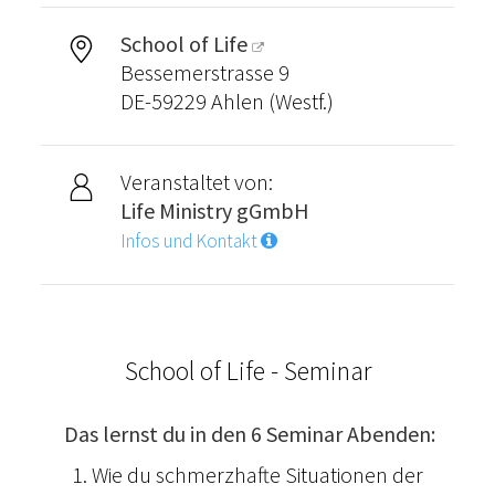
School of Life
Bessemerstrasse 9
DE-59229 Ahlen (Westf.)
Veranstaltet von:
Life Ministry gGmbH
Infos und Kontakt
School of Life - Seminar
Das lernst du in den 6 Seminar Abenden:
1. Wie du schmerzhafte Situationen der