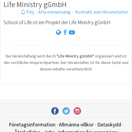
Life Ministry gGmbH
Följ
·
Alla evenemang
·
Kontakt zum Veranstalter
School of Life ist ein Projekt der Life Ministry gGmbH
Die Veranstaltung wird durch
"Life Ministry gGmbH"
organisiert und ist
der rechtliche Ansprechpartner. Der Veranstalter ist für diese Seite und
dessen Inhalte verantwortlich.
Företagsinformation
·
Allmänna villkor
·
Dataskydd
·