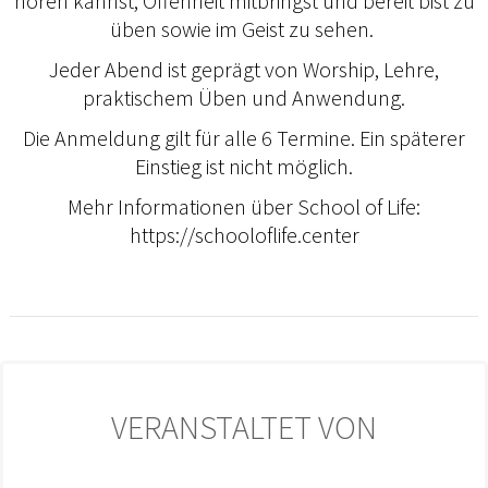
hören kannst, Offenheit mitbringst und bereit bist zu
üben sowie im Geist zu sehen.
Jeder Abend ist geprägt von Worship, Lehre,
praktischem Üben und Anwendung.
Die Anmeldung gilt für alle 6 Termine. Ein späterer
Einstieg ist nicht möglich.
Mehr Informationen über School of Life:
https://schooloflife.center
VERANSTALTET VON