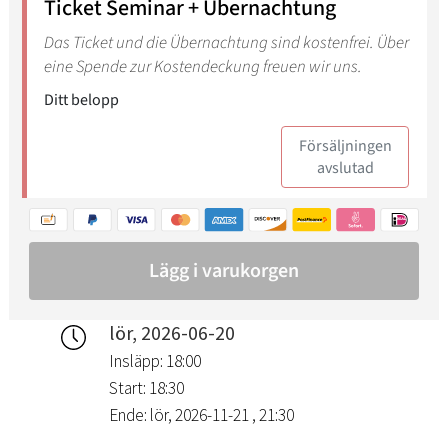
lör, 2026-06-20
Insläpp: 18:00
Start: 18:30
Ende: lör, 2026-11-21 , 21:30