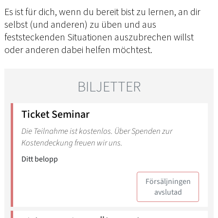
Es ist für dich, wenn du bereit bist zu lernen, an dir
selbst (und anderen) zu üben und aus
feststeckenden Situationen auszubrechen willst
oder anderen dabei helfen möchtest.