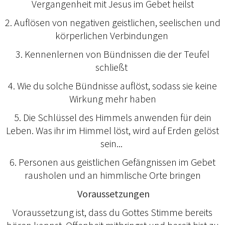
Vergangenheit mit Jesus im Gebet heilst
2. Auflösen von negativen geistlichen, seelischen und
körperlichen Verbindungen
3. Kennenlernen von Bündnissen die der Teufel
schließt
4. Wie du solche Bündnisse auflöst, sodass sie keine
Wirkung mehr haben
5. Die Schlüssel des Himmels anwenden für dein
Leben. Was ihr im Himmel löst, wird auf Erden gelöst
sein...
6. Personen aus geistlichen Gefängnissen im Gebet
rausholen und an himmlische Orte bringen
Voraussetzungen
Voraussetzung ist, dass du Gottes Stimme bereits