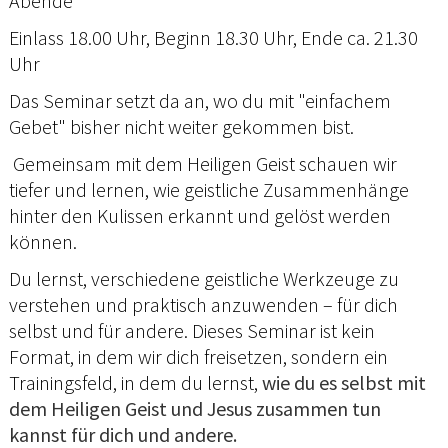
Abende
Einlass 18.00 Uhr, Beginn 18.30 Uhr, Ende ca. 21.30
Uhr
Das Seminar setzt da an, wo du mit "einfachem
Gebet" bisher nicht weiter gekommen bist.
Gemeinsam mit dem Heiligen Geist schauen wir
tiefer und lernen, wie geistliche Zusammenhänge
hinter den Kulissen erkannt und gelöst werden
können.
Du lernst, verschiedene geistliche Werkzeuge zu
verstehen und praktisch anzuwenden – für dich
selbst und für andere. Dieses Seminar ist kein
Format, in dem wir dich freisetzen, sondern ein
Trainingsfeld, in dem du lernst,
wie du es selbst mit
dem Heiligen Geist und Jesus zusammen tun
kannst für dich und andere.