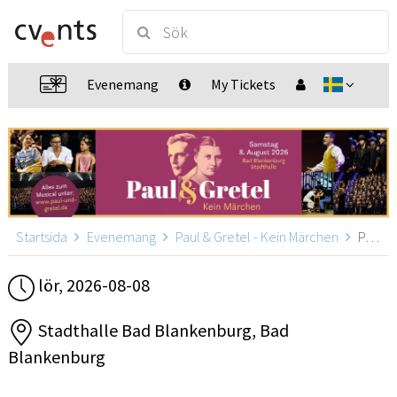
Evenemang
My Tickets
Startsida
Evenemang
Paul & Gretel - Kein Märchen
Paul & Gretel - Kein Märchen, Bad Blankenburg
lör, 2026-08-08
Stadthalle Bad Blankenburg, Bad
Blankenburg