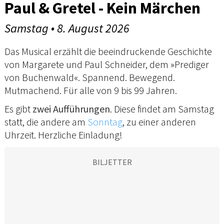
Paul & Gretel - Kein Märchen
Samstag • 8. August 2026
Das Musical erzählt die beeindruckende Geschichte
von Margarete und Paul Schneider, dem »Prediger
von Buchenwald«. Spannend. Bewegend.
Mutmachend. Für alle von 9 bis 99 Jahren.
Es gibt
zwei Aufführungen
. Diese findet am Samstag
statt, die andere am
Sonntag
, zu einer anderen
Uhrzeit. Herzliche Einladung!
BILJETTER