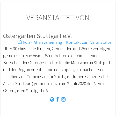
VERANSTALTET VON
Ostergarten Stuttgart e.V.
Följ
·
Alla evenemang
·
Kontakt zum Veranstalter
Über 30 christliche Kirchen, Gemeinden und Werke verfolgen
gemeinsam eine Vision: Wir möchten die freimachende
Botschaft der Ostergeschichte für die Menschen in Stuttgart
und der Region erlebbar und neu zugänglich machen. Eine
Initiative aus Gemeinsam für Stuttgart (früher Evangelische
Allianz Stuttgart) gründete dazu am 3. Juli 2020 den Verein
Ostergarten Stuttgart e.V.