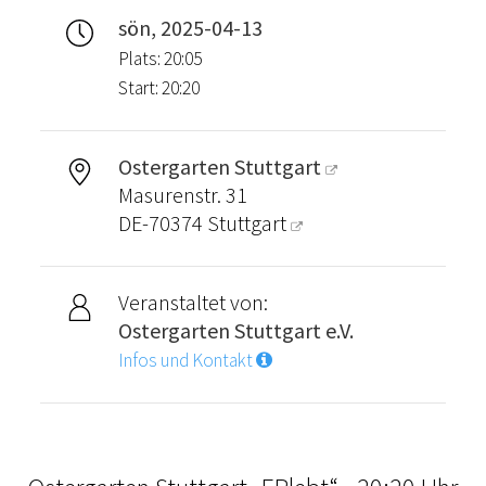
sön, 2025-04-13
Plats: 20:05
Start: 20:20
Ostergarten Stuttgart
Masurenstr. 31
DE-70374
Stuttgart
Veranstaltet von:
Ostergarten Stuttgart e.V.
Infos und Kontakt