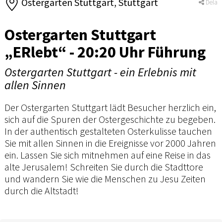
Ostergarten Stuttgart, Stuttgart
Dela
Ostergarten Stuttgart
„ERlebt“ - 20:20 Uhr Führung
Ostergarten Stuttgart - ein Erlebnis mit
allen Sinnen
Der Ostergarten Stuttgart lädt Besucher herzlich ein,
sich auf die Spuren der Ostergeschichte zu begeben.
In der authentisch gestalteten Osterkulisse tauchen
Sie mit allen Sinnen in die Ereignisse vor 2000 Jahren
ein. Lassen Sie sich mitnehmen auf eine Reise in das
alte Jerusalem! Schreiten Sie durch die Stadttore
und wandern Sie wie die Menschen zu Jesu Zeiten
durch die Altstadt!