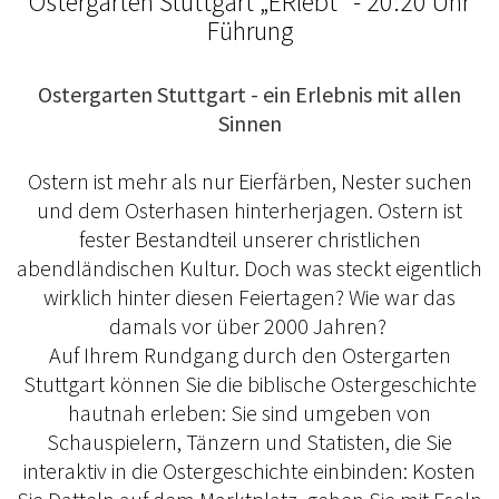
Ostergarten Stuttgart „ERlebt“ - 20:20 Uhr
Führung
Ostergarten Stuttgart - ein Erlebnis mit allen
Sinnen
Ostern ist mehr als nur Eierfärben, Nester suchen
und dem Osterhasen hinterherjagen. Ostern ist
fester Bestandteil unserer christlichen
abendländischen Kultur. Doch was steckt eigentlich
wirklich hinter diesen Feiertagen? Wie war das
damals vor über 2000 Jahren?
Auf Ihrem Rundgang durch den Ostergarten
Stuttgart können Sie die biblische Ostergeschichte
hautnah erleben: Sie sind umgeben von
Schauspielern, Tänzern und Statisten, die Sie
interaktiv in die Ostergeschichte einbinden: Kosten