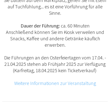
Sie Datteln auf dem Marktplatz, gehen Sie mit Eseln
auf Tuchfühlung... es ist eine Vorführung für alle
Sinne.
Dauer der Führung:
ca. 60 Minuten
Anschließend können Sie im Kiosk verweilen und
Snacks, Kaffee und andere Getränke käuflich
erwerben.
Die Führungen an den Osterfeiertagen vom 17.04. -
21.04.2025 stehen ab Frühjahr 2025 zur Verfügung
(Karfreitag, 18.04.2025 kein Ticketverkauf)
Weitere Informationen zur Veranstaltung