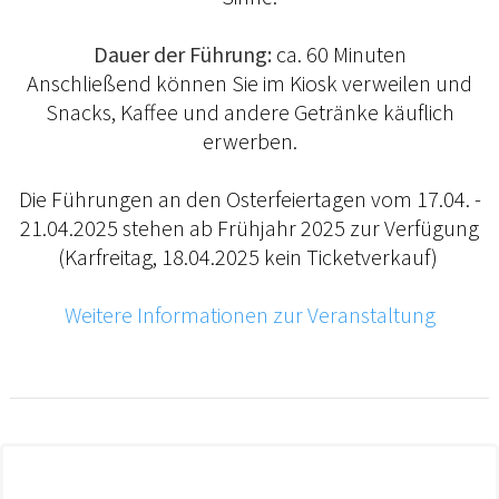
Dauer der Führung:
ca. 60 Minuten
Anschließend können Sie im Kiosk verweilen und
Snacks, Kaffee und andere Getränke käuflich
erwerben.
Die Führungen an den Osterfeiertagen vom 17.04. -
21.04.2025 stehen ab Frühjahr 2025 zur Verfügung
(Karfreitag, 18.04.2025 kein Ticketverkauf)
Weitere Informationen zur Veranstaltung