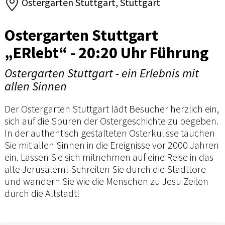
Ostergarten Stuttgart, Stuttgart
Ostergarten Stuttgart
„ERlebt“ - 20:20 Uhr Führung
Ostergarten Stuttgart - ein Erlebnis mit
allen Sinnen
Der Ostergarten Stuttgart lädt Besucher herzlich ein,
sich auf die Spuren der Ostergeschichte zu begeben.
In der authentisch gestalteten Osterkulisse tauchen
Sie mit allen Sinnen in die Ereignisse vor 2000 Jahren
ein. Lassen Sie sich mitnehmen auf eine Reise in das
alte Jerusalem! Schreiten Sie durch die Stadttore
und wandern Sie wie die Menschen zu Jesu Zeiten
durch die Altstadt!