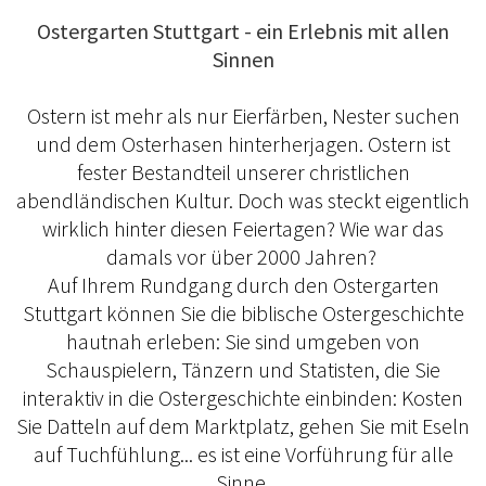
Ostergarten Stuttgart - ein Erlebnis mit allen
Sinnen
Ostern ist mehr als nur Eierfärben, Nester suchen
und dem Osterhasen hinterherjagen. Ostern ist
fester Bestandteil unserer christlichen
abendländischen Kultur. Doch was steckt eigentlich
wirklich hinter diesen Feiertagen? Wie war das
damals vor über 2000 Jahren?
Auf Ihrem Rundgang durch den Ostergarten
Stuttgart können Sie die biblische Ostergeschichte
hautnah erleben: Sie sind umgeben von
Schauspielern, Tänzern und Statisten, die Sie
interaktiv in die Ostergeschichte einbinden: Kosten
Sie Datteln auf dem Marktplatz, gehen Sie mit Eseln
auf Tuchfühlung... es ist eine Vorführung für alle
Sinne.