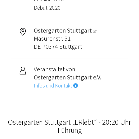
Début: 20:20
Ostergarten Stuttgart
Masurenstr. 31
DE-70374 Stuttgart
Veranstaltet von:
Ostergarten Stuttgart e.V.
Infos und Kontakt
Ostergarten Stuttgart „ERlebt“ - 20:20 Uhr
Führung