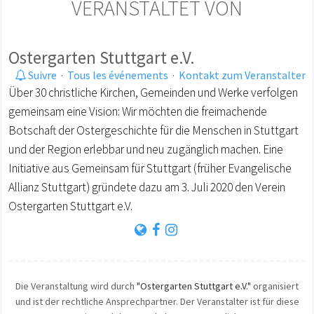
VERANSTALTET VON
Ostergarten Stuttgart e.V.
Suivre
·
Tous les événements
·
Kontakt zum Veranstalter
Über 30 christliche Kirchen, Gemeinden und Werke verfolgen
gemeinsam eine Vision: Wir möchten die freimachende
Botschaft der Ostergeschichte für die Menschen in Stuttgart
und der Region erlebbar und neu zugänglich machen. Eine
Initiative aus Gemeinsam für Stuttgart (früher Evangelische
Allianz Stuttgart) gründete dazu am 3. Juli 2020 den Verein
Ostergarten Stuttgart e.V.
Die Veranstaltung wird durch
"Ostergarten Stuttgart e.V."
organisiert
und ist der rechtliche Ansprechpartner. Der Veranstalter ist für diese