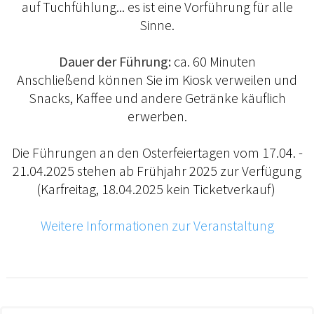
auf Tuchfühlung... es ist eine Vorführung für alle
Sinne.
Dauer der Führung:
ca. 60 Minuten
Anschließend können Sie im Kiosk verweilen und
Snacks, Kaffee und andere Getränke käuflich
erwerben.
Die Führungen an den Osterfeiertagen vom 17.04. -
21.04.2025 stehen ab Frühjahr 2025 zur Verfügung
(Karfreitag, 18.04.2025 kein Ticketverkauf)
Weitere Informationen zur Veranstaltung