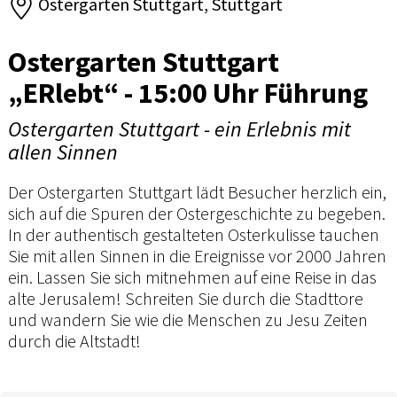
Ostergarten Stuttgart, Stuttgart
Ostergarten Stuttgart
„ERlebt“ - 15:00 Uhr Führung
Ostergarten Stuttgart - ein Erlebnis mit
allen Sinnen
Der Ostergarten Stuttgart lädt Besucher herzlich ein,
sich auf die Spuren der Ostergeschichte zu begeben.
In der authentisch gestalteten Osterkulisse tauchen
Sie mit allen Sinnen in die Ereignisse vor 2000 Jahren
ein. Lassen Sie sich mitnehmen auf eine Reise in das
alte Jerusalem! Schreiten Sie durch die Stadttore
und wandern Sie wie die Menschen zu Jesu Zeiten
durch die Altstadt!