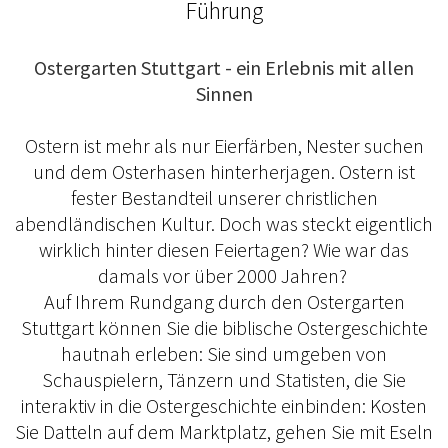
Führung
Ostergarten Stuttgart - ein Erlebnis mit allen
Sinnen
Ostern ist mehr als nur Eierfärben, Nester suchen
und dem Osterhasen hinterherjagen. Ostern ist
fester Bestandteil unserer christlichen
abendländischen Kultur. Doch was steckt eigentlich
wirklich hinter diesen Feiertagen? Wie war das
damals vor über 2000 Jahren?
Auf Ihrem Rundgang durch den Ostergarten
Stuttgart können Sie die biblische Ostergeschichte
hautnah erleben: Sie sind umgeben von
Schauspielern, Tänzern und Statisten, die Sie
interaktiv in die Ostergeschichte einbinden: Kosten
Sie Datteln auf dem Marktplatz, gehen Sie mit Eseln