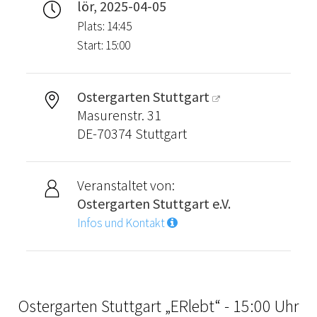
lör, 2025-04-05
Plats: 14:45
Start: 15:00
Ostergarten Stuttgart
Masurenstr. 31
DE-70374 Stuttgart
Veranstaltet von:
Ostergarten Stuttgart e.V.
Infos und Kontakt
Ostergarten Stuttgart „ERlebt“ - 15:00 Uhr