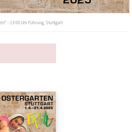
bt“ - 13:00 Uhr Führung, Stuttgart