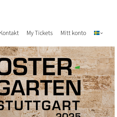
 Kontakt
My Tickets
Mitt konto