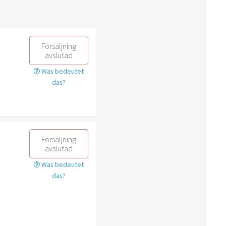
Försäljning
avslutad
Was bedeutet
das?
Försäljning
avslutad
Was bedeutet
das?