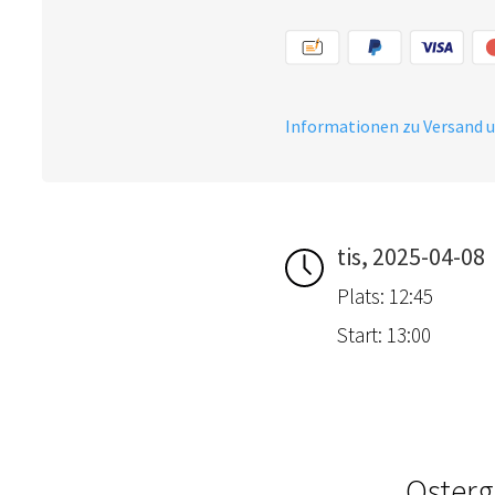
Informationen zu Versand 
tis, 2025-04-08
Plats: 12:45
Start: 13:00
Osterg