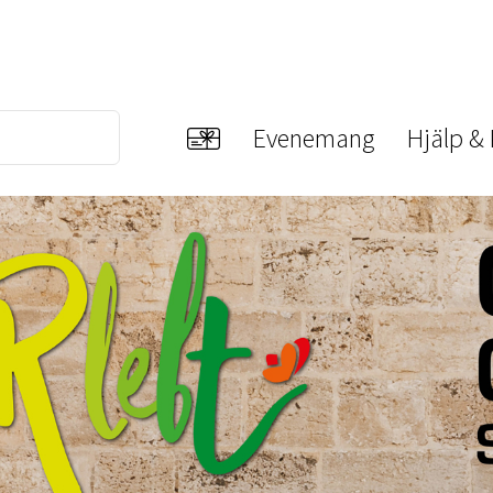
Evenemang
Hjälp &