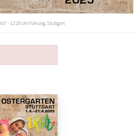
bt“ - 12:20 Uhr Führung, Stuttgart