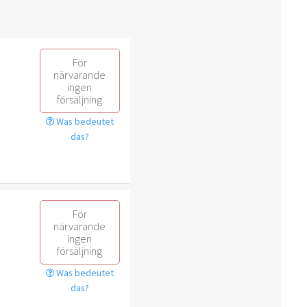
För
närvarande
ingen
försäljning
Was bedeutet
das?
För
närvarande
ingen
försäljning
Was bedeutet
das?