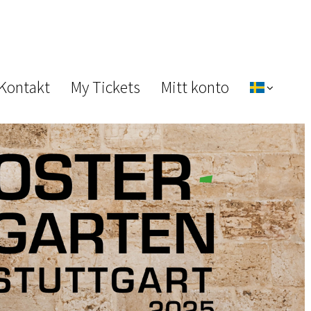
 Kontakt
My Tickets
Mitt konto