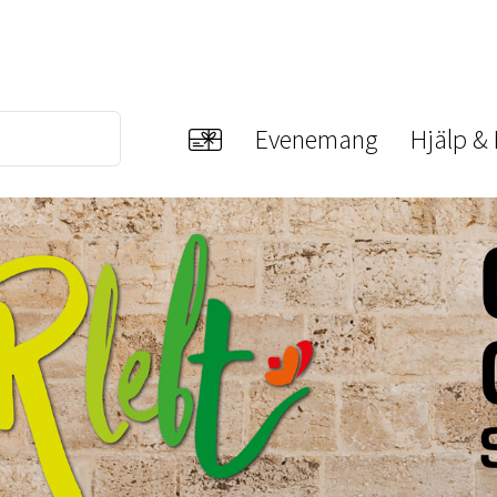
Evenemang
Hjälp &