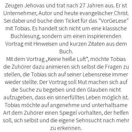
Zeugen Jehovas und trat nach 27 Jahren aus. Er ist
Unternehmer, Autor und heute evangelischer Christ.
Sei dabei und buche dein Ticket für das "VorGeLese"
mit Tobias. Es handelt sich nicht um eine klassische
Buchlesung, sondern um einen inspirierenden
Vortrag mit Hinweisen und kurzen Zitaten aus dem
Buch.
Mit dem Vortrag „Keine heiße Luft“, möchte Tobias
die Zuhörer dazu animieren sich selbst die Fragen zu
stellen, die Tobias sich auf seiner Lebensreise immer
wieder stellte. Der Vortrag soll Mut machen sich auf
die Suche zu begeben und den Glauben nicht
aufzugeben, dass ein sinnerfülltes Leben möglich ist.
Tobias möchte auf angenehme und unterhaltsame
Art dem Zuhörer einen Spiegel vorhalten, der helfen
soll, sich selbst und die eigene Sehnsucht nach mehr
zu erkennen.