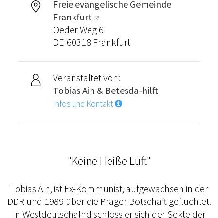
Freie evangelische Gemeinde
Frankfurt
Oeder Weg 6
DE-60318 Frankfurt
Veranstaltet von:
Tobias Ain & Betesda-hilft
Infos und Kontakt
"Keine Heiße Luft"
Tobias Ain, ist Ex-Kommunist, aufgewachsen in der
DDR und 1989 über die Prager Botschaft geflüchtet.
In Westdeutschalnd schloss er sich der Sekte der