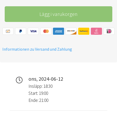
Lägg i varukorgen
Informationen zu Versand und Zahlung
ons, 2024-06-12
Insläpp: 18:30
Start: 19:00
Ende: 21:00