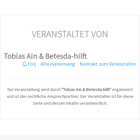
VERANSTALTET VON
Tobias Ain & Betesda-hilft
Följ
·
Alla evenemang
·
Kontakt zum Veranstalter
Die Veranstaltung wird durch
"Tobias Ain & Betesda-hilft"
organisiert
und ist der rechtliche Ansprechpartner. Der Veranstalter ist für diese
Seite und dessen Inhalte verantwortlich.