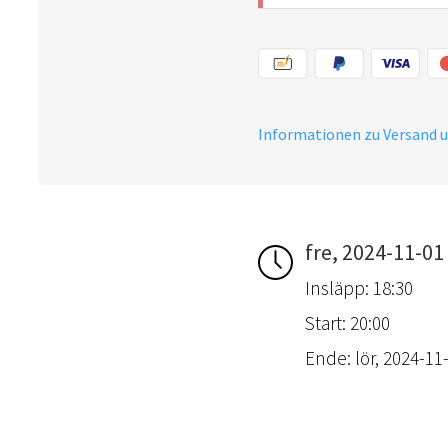
Informationen zu Versand 
fre, 2024-11-01
Insläpp: 18:30
Start: 20:00
Ende: lör, 2024-11