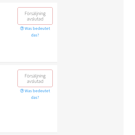
Försäljning
avslutad
Was bedeutet
das?
Försäljning
avslutad
Was bedeutet
das?