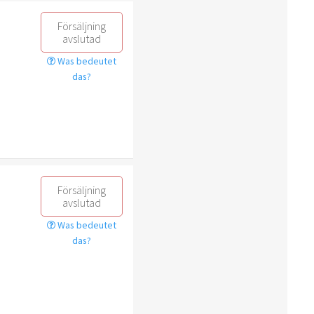
Försäljning
avslutad
Was bedeutet
das?
Försäljning
avslutad
Was bedeutet
das?