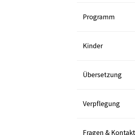
Programm
Kinder
Übersetzung
Verpflegung
Fragen & Kontak