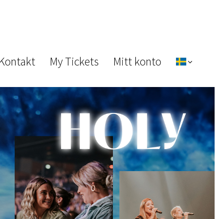
 Kontakt
My Tickets
Mitt konto