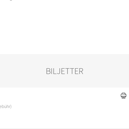
BILJETTER
Gebühr)