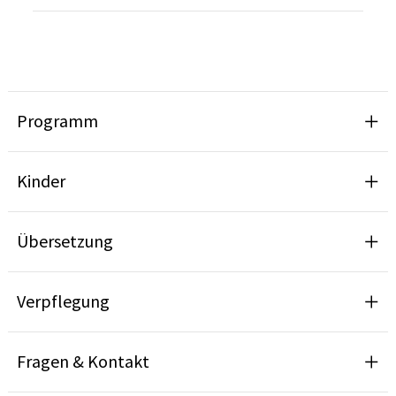
Programm
Kinder
Übersetzung
Verpflegung
Fragen & Kontakt