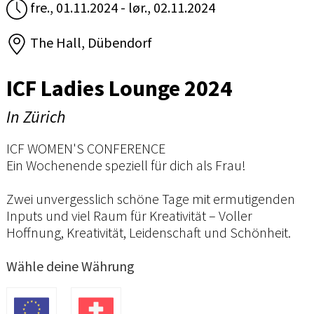
fre., 01.11.2024 - lør., 02.11.2024
The Hall, Dübendorf
ICF Ladies Lounge 2024
In Zürich
ICF WOMEN'S CONFERENCE
Ein Wochenende speziell für dich als Frau!
Zwei unvergesslich schöne Tage mit ermutigenden
Inputs und viel Raum für Kreativität – Voller
Hoffnung, Kreativität, Leidenschaft und Schönheit.
Wähle deine Währung