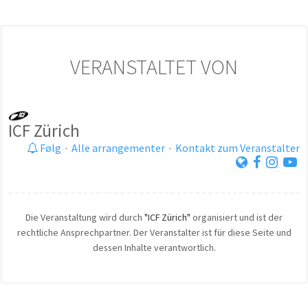
VERANSTALTET VON
ICF Zürich
Følg
·
Alle arrangementer
·
Kontakt zum Veranstalter
Die Veranstaltung wird durch
"ICF Zürich"
organisiert und ist der
rechtliche Ansprechpartner. Der Veranstalter ist für diese Seite und
dessen Inhalte verantwortlich.