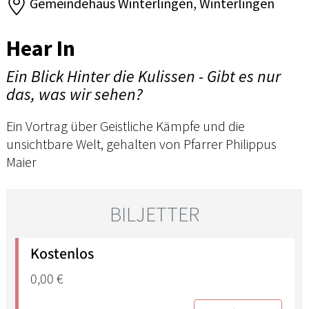
Gemeindehaus Winterlingen, Winterlingen
Hear In
Ein Blick Hinter die Kulissen - Gibt es nur
das, was wir sehen?
Ein Vortrag über Geistliche Kämpfe und die
unsichtbare Welt, gehalten von Pfarrer Philippus
Maier