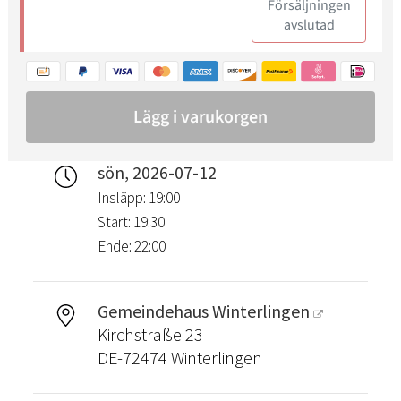
sön, 2026-07-12
Insläpp: 19:00
Start: 19:30
Ende: 22:00
Gemeindehaus Winterlingen
Kirchstraße 23
DE-72474 Winterlingen