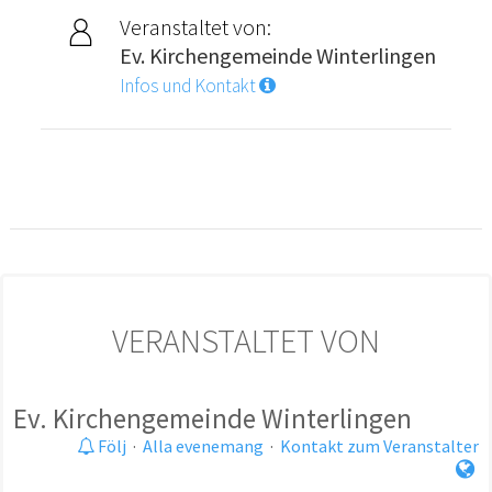
Veranstaltet von:
Ev. Kirchengemeinde Winterlingen
Infos und Kontakt
VERANSTALTET VON
Ev. Kirchengemeinde Winterlingen
Följ
·
Alla evenemang
·
Kontakt zum Veranstalter