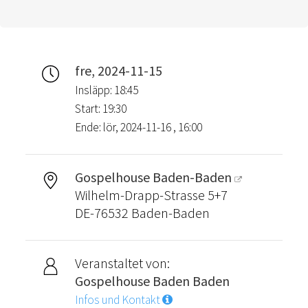
fre, 2024-11-15
Insläpp: 18:45
Start: 19:30
Ende: lör, 2024-11-16 , 16:00
Gospelhouse Baden-Baden
Wilhelm-Drapp-Strasse 5+7
DE-76532 Baden-Baden
Veranstaltet von:
Gospelhouse Baden Baden
Infos und Kontakt