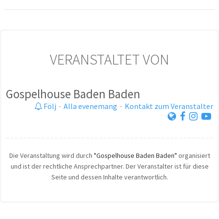
VERANSTALTET VON
Gospelhouse Baden Baden
Följ
·
Alla evenemang
·
Kontakt zum Veranstalter
Die Veranstaltung wird durch
"Gospelhouse Baden Baden"
organisiert
und ist der rechtliche Ansprechpartner. Der Veranstalter ist für diese
Seite und dessen Inhalte verantwortlich.