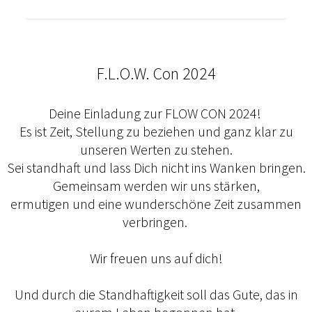
F.L.O.W. Con 2024
Deine Einladung zur FLOW CON 2024!
Es ist Zeit, Stellung zu beziehen und ganz klar zu
unseren Werten zu stehen.
Sei standhaft und lass Dich nicht ins Wanken bringen.
Gemeinsam werden wir uns stärken,
ermutigen und eine wunderschöne Zeit zusammen
verbringen.
Wir freuen uns auf dich!
Und durch die Standhaftigkeit soll das Gute, das in