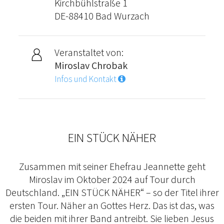
Kirchbühlstraße 1
DE-88410 Bad Wurzach
Veranstaltet von:
Miroslav Chrobak
Infos und Kontakt
EIN STÜCK NÄHER
Zusammen mit seiner Ehefrau Jeannette geht
Miroslav im Oktober 2024 auf Tour durch
Deutschland. „EIN STÜCK NÄHER“ – so der Titel ihrer
ersten Tour. Näher an Gottes Herz. Das ist das, was
die beiden mit ihrer Band antreibt. Sie lieben Jesus