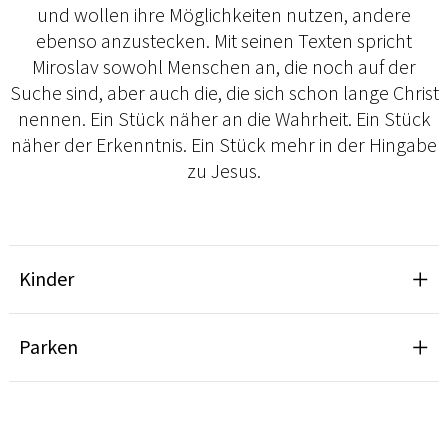
und wollen ihre Möglichkeiten nutzen, andere
ebenso anzustecken. Mit seinen Texten spricht
Miroslav sowohl Menschen an, die noch auf der
Suche sind, aber auch die, die sich schon lange Christ
nennen. Ein Stück näher an die Wahrheit. Ein Stück
näher der Erkenntnis. Ein Stück mehr in der Hingabe
zu Jesus.
Kinder
Parken