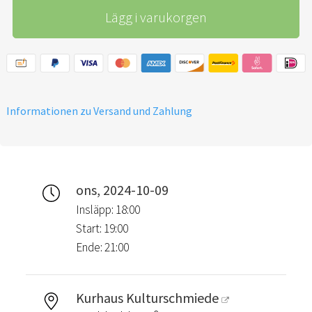
Lägg i varukorgen
Informationen zu Versand und Zahlung
ons, 2024-10-09
Insläpp: 18:00
Start: 19:00
Ende: 21:00
Kurhaus Kulturschmiede