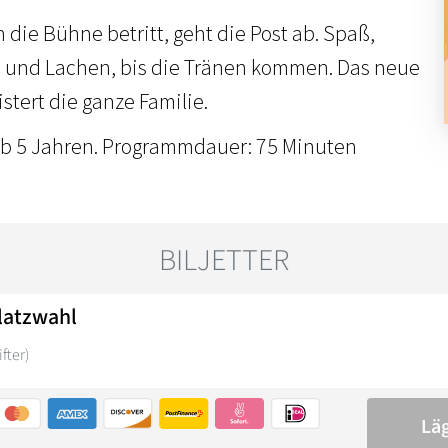
die Bühne betritt, geht die Post ab. Spaß,
und Lachen, bis die Tränen kommen. Das neue
tert die ganze Familie.
ab 5 Jahren. Programmdauer: 75 Minuten