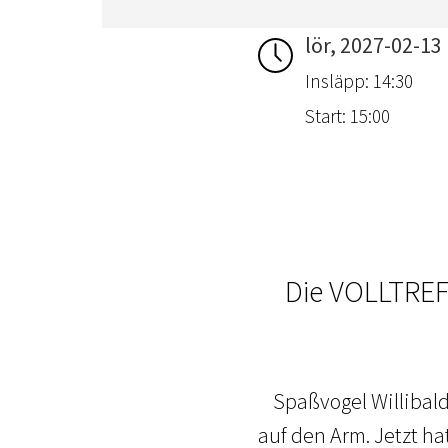
lör, 2027-02-13
Insläpp: 14:30
Start: 15:00
Die VOLLTREF
Spaßvogel Willibald
auf den Arm. Jetzt h