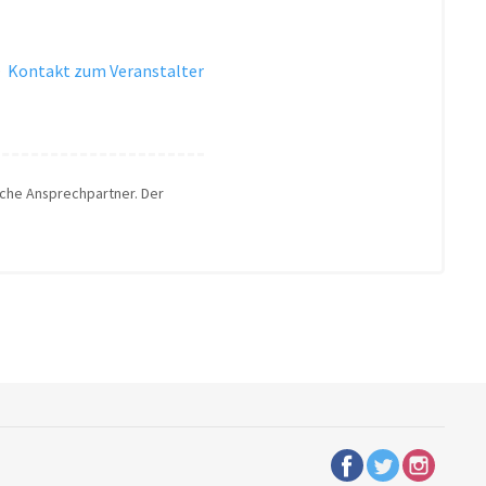
·
Kontakt zum Veranstalter
liche Ansprechpartner. Der