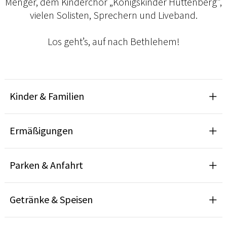
Menger, dem Kinderchor „Königskinder Hüttenberg",
vielen Solisten, Sprechern und Liveband.
Los geht’s, auf nach Bethlehem!
Kinder & Familien
Ermäßigungen
Parken & Anfahrt
Getränke & Speisen