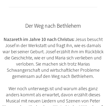
Der Weg nach Bethlehem
Nazareth im Jahre 10 nach Christus:
Jesus besucht
Josef in der Werkstatt und fragt ihn, wie es damals
war bei seiner Geburt. Josef erzählt ihm im Rückblick
die Geschichte, wie er und Maria sich verlieben und
verloben. Sie machen sich trotz Marias
Schwangerschaft und wirtschaftlicher Probleme
gemeinsam auf den Weg nach Bethlehem.
Wer noch unterwegs ist und warum alles ganz
anders kommt als erwartet, davon erzählt dieses
Musical mit neuen Liedern und Szenen von Peter