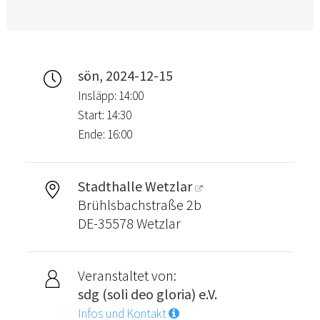
sön, 2024-12-15
Insläpp: 14:00
Start: 14:30
Ende: 16:00
Stadthalle Wetzlar
Brühlsbachstraße 2b
DE-35578 Wetzlar
Veranstaltet von:
sdg (soli deo gloria) e.V.
Infos und Kontakt