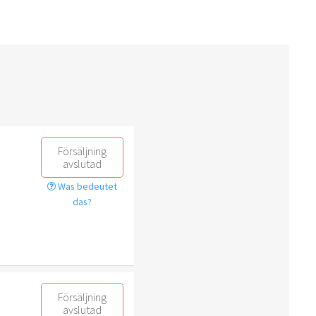
Försäljning
avslutad
Was bedeutet
das?
Försäljning
avslutad