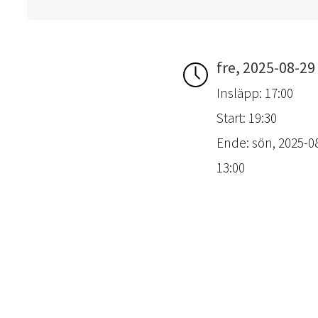
fre, 2025-08-29
Insläpp: 17:00
Start: 19:30
Ende: sön, 2025-08
13:00