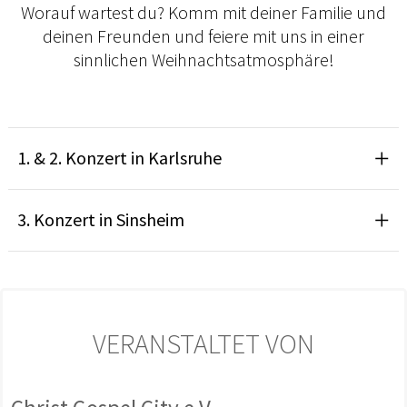
Worauf wartest du? Komm mit deiner Familie und
deinen Freunden und feiere mit uns in einer
sinnlichen Weihnachtsatmosphäre!
1. & 2. Konzert in Karlsruhe
3. Konzert in Sinsheim
VERANSTALTET VON