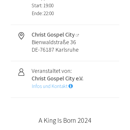
Start: 19:00
Ende: 22:00
Christ Gospel City
Bienwaldstraße 36
DE-76187 Karlsruhe
Veranstaltet von:
Christ Gospel City e.V.
Infos und Kontakt
A King Is Born 2024