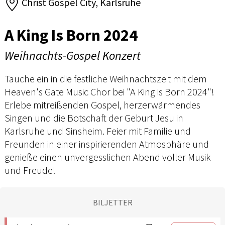
Christ Gospel City, Karlsruhe
A King Is Born 2024
Weihnachts-Gospel Konzert
Tauche ein in die festliche Weihnachtszeit mit dem
Heaven's Gate Music Chor bei "A King is Born 2024"!
Erlebe mitreißenden Gospel, herzerwärmendes
Singen und die Botschaft der Geburt Jesu in
Karlsruhe und Sinsheim. Feier mit Familie und
Freunden in einer inspirierenden Atmosphäre und
genieße einen unvergesslichen Abend voller Musik
und Freude!
BILJETTER