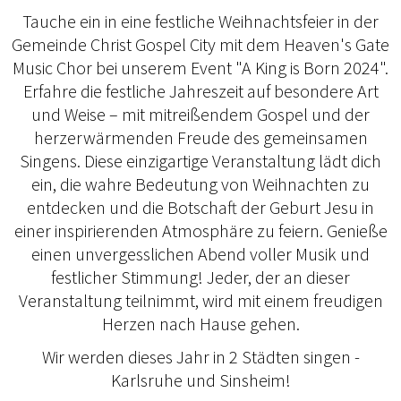
Tauche ein in eine festliche Weihnachtsfeier in der
Gemeinde Christ Gospel City mit dem Heaven's Gate
Music Chor bei unserem Event "A King is Born 2024".
Erfahre die festliche Jahreszeit auf besondere Art
und Weise – mit mitreißendem Gospel und der
herzerwärmenden Freude des gemeinsamen
Singens. Diese einzigartige Veranstaltung lädt dich
ein, die wahre Bedeutung von Weihnachten zu
entdecken und die Botschaft der Geburt Jesu in
einer inspirierenden Atmosphäre zu feiern. Genieße
einen unvergesslichen Abend voller Musik und
festlicher Stimmung! Jeder, der an dieser
Veranstaltung teilnimmt, wird mit einem freudigen
Herzen nach Hause gehen.
Wir werden dieses Jahr in 2 Städten singen -
Karlsruhe und Sinsheim!