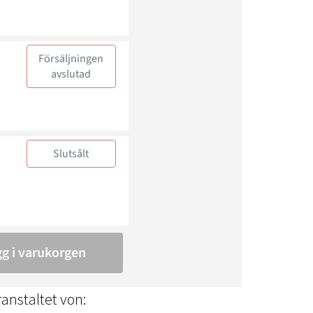
anstaltet von: