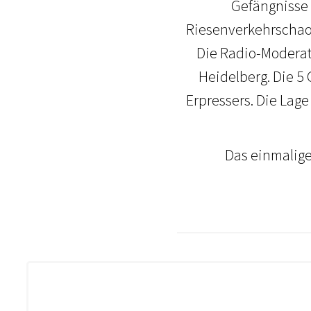
Gefängnisse 
Riesenverkehrschaos
Die Radio-Moderat
Heidelberg. Die 5 
Erpressers. Die Lage
Das einmalige