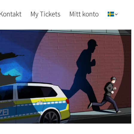
 Kontakt
My Tickets
Mitt konto