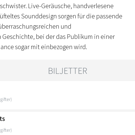
schwister. Live-Geräusche, handverlesene
üfteltes Sounddesign sorgen für die passende
 überraschungsreichen und
Geschichte, bei der das Publikum in einer
mance sogar mit einbezogen wird.