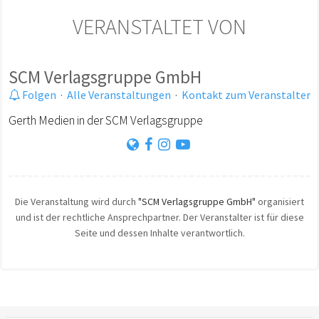
VERANSTALTET VON
SCM Verlagsgruppe GmbH
Folgen
·
Alle Veranstaltungen
·
Kontakt zum Veranstalter
Gerth Medien in der SCM Verlagsgruppe
Die Veranstaltung wird durch
"SCM Verlagsgruppe GmbH"
organisiert
und ist der rechtliche Ansprechpartner. Der Veranstalter ist für diese
Seite und dessen Inhalte verantwortlich.