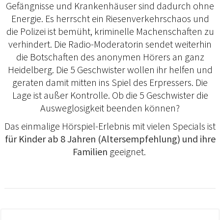
Gefängnisse und Krankenhäuser sind dadurch ohne
Energie. Es herrscht ein Riesenverkehrschaos und
die Polizei ist bemüht, kriminelle Machenschaften zu
verhindert. Die Radio-Moderatorin sendet weiterhin
die Botschaften des anonymen Hörers an ganz
Heidelberg. Die 5 Geschwister wollen ihr helfen und
geraten damit mitten ins Spiel des Erpressers. Die
Lage ist außer Kontrolle. Ob die 5 Geschwister die
Ausweglosigkeit beenden können?
Das einmalige Hörspiel-Erlebnis mit vielen Specials ist
für Kinder ab 8 Jahren (Altersempfehlung) und ihre
Familien
geeignet.