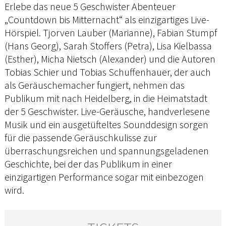
Erlebe das neue 5 Geschwister Abenteuer
„Countdown bis Mitternacht“ als einzigartiges Live-
Hörspiel. Tjorven Lauber (Marianne), Fabian Stumpf
(Hans Georg), Sarah Stoffers (Petra), Lisa Kielbassa
(Esther), Micha Nietsch (Alexander) und die Autoren
Tobias Schier und Tobias Schuffenhauer, der auch
als Geräuschemacher fungiert, nehmen das
Publikum mit nach Heidelberg, in die Heimatstadt
der 5 Geschwister. Live-Geräusche, handverlesene
Musik und ein ausgetüfteltes Sounddesign sorgen
für die passende Geräuschkulisse zur
überraschungsreichen und spannungsgeladenen
Geschichte, bei der das Publikum in einer
einzigartigen Performance sogar mit einbezogen
wird.