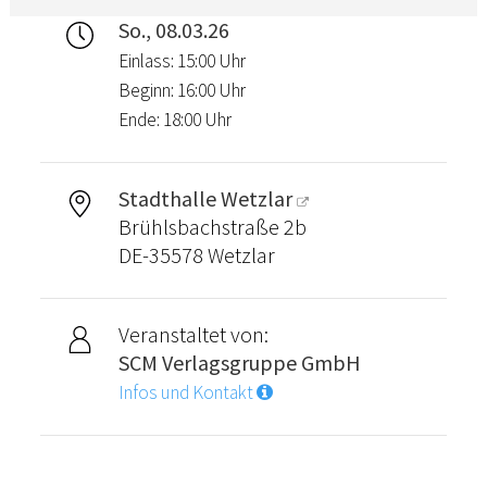
So., 08.03.26
Einlass: 15:00 Uhr
Beginn: 16:00 Uhr
Ende: 18:00 Uhr
Stadthalle Wetzlar
Brühlsbachstraße 2b
DE-35578 Wetzlar
Veranstaltet von:
SCM Verlagsgruppe GmbH
Infos und Kontakt