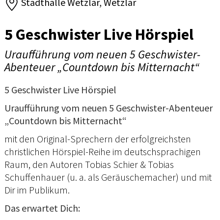
Stadthalle Wetzlar, Wetzlar
5 Geschwister Live Hörspiel
Uraufführung vom neuen 5 Geschwister-
Abenteuer „Countdown bis Mitternacht“
5 Geschwister Live Hörspiel
Uraufführung vom neuen 5 Geschwister-Abenteuer
„Countdown bis Mitternacht“
mit den Original-Sprechern der erfolgreichsten
christlichen Hörspiel-Reihe im deutschsprachigen
Raum, den Autoren Tobias Schier & Tobias
Schuffenhauer (u. a. als Geräuschemacher) und mit
Dir im Publikum.
Das erwartet Dich: