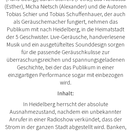
(Esther), Micha Nietsch (Alexander) und die Autoren
Tobias Schier und Tobias Schuffenhauer, der auch
als Geräuschemacher fungiert, nehmen das
Publikum mit nach Heidelberg, in die Heimatstadt
der 5 Geschwister. Live-Geräusche, handverlesene
Musik und ein ausgetüfteltes Sounddesign sorgen
für die passende Geräuschkulisse zur
überraschungsreichen und spannungsgeladenen
Geschichte, bei der das Publikum in einer
einzigartigen Performance sogar mit einbezogen
wird.
Inhalt:
In Heidelberg herrscht der absolute
Ausnahmezustand, nachdem ein unbekannter
Anrufer in einer Radioshow verkündet, dass der
Strom in der ganzen Stadt abgestellt wird. Banken,