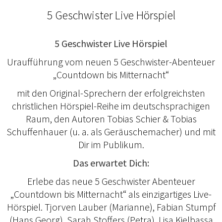
5 Geschwister Live Hörspiel
5 Geschwister Live Hörspiel
Uraufführung vom neuen 5 Geschwister-Abenteuer
„Countdown bis Mitternacht“
mit den Original-Sprechern der erfolgreichsten
christlichen Hörspiel-Reihe im deutschsprachigen
Raum, den Autoren Tobias Schier & Tobias
Schuffenhauer (u. a. als Geräuschemacher) und mit
Dir im Publikum.
Das erwartet Dich:
Erlebe das neue 5 Geschwister Abenteuer
„Countdown bis Mitternacht“ als einzigartiges Live-
Hörspiel. Tjorven Lauber (Marianne), Fabian Stumpf
(Hans Georg), Sarah Stoffers (Petra), Lisa Kielbassa