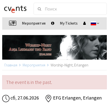
Мероприятия
My Tickets
Главная
Мероприятия
Worship-Night, Erlangen
The event is in the past.
сб, 27.06.2026
EFG Erlangen, Erlangen