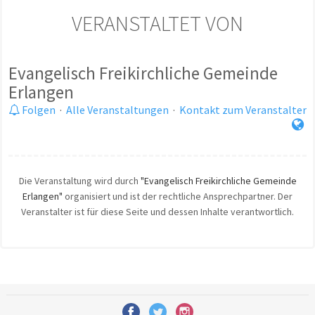
VERANSTALTET VON
Evangelisch Freikirchliche Gemeinde
Erlangen
Folgen
·
Alle Veranstaltungen
·
Kontakt zum Veranstalter
Die Veranstaltung wird durch
"Evangelisch Freikirchliche Gemeinde
Erlangen"
organisiert und ist der rechtliche Ansprechpartner. Der
Veranstalter ist für diese Seite und dessen Inhalte verantwortlich.