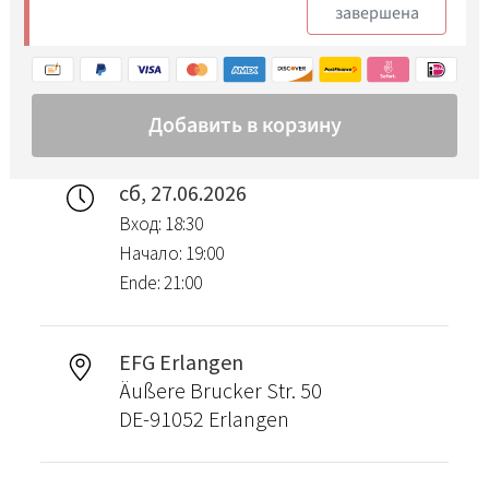
сб, 27.06.2026
Вход: 18:30
Начало: 19:00
Ende: 21:00
EFG Erlangen
Äußere Brucker Str. 50
DE-91052 Erlangen