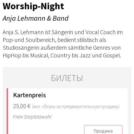
Worship-Night
Anja Lehmann & Band
Anja S. Lehmann ist Sängerin und Vocal Coach im
Pop-und Soulbereich, bedient stilistisch als
Studiosängerin außerdem sämtliche Genres von
HipHop bis Musical, Country bis Jazz und Gospel.