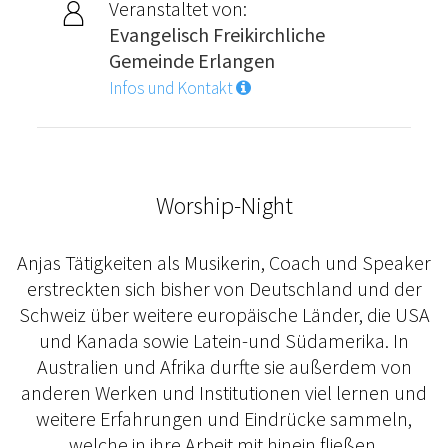
Veranstaltet von:
Evangelisch Freikirchliche
Gemeinde Erlangen
Infos und Kontakt
Worship-Night
Anjas Tätigkeiten als Musikerin, Coach und Speaker
erstreckten sich bisher von Deutschland und der
Schweiz über weitere europäische Länder, die USA
und Kanada sowie Latein-und Südamerika. In
Australien und Afrika durfte sie außerdem von
anderen Werken und Institutionen viel lernen und
weitere Erfahrungen und Eindrücke sammeln,
welche in ihre Arbeit mit hinein fließen.