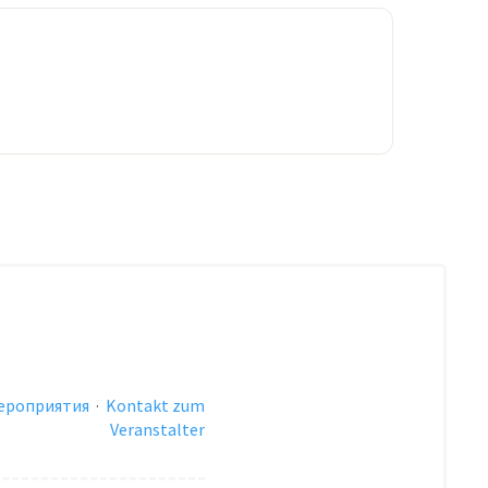
ероприятия
·
Kontakt zum
Veranstalter