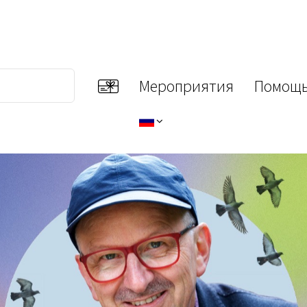
Мероприятия
Помощь