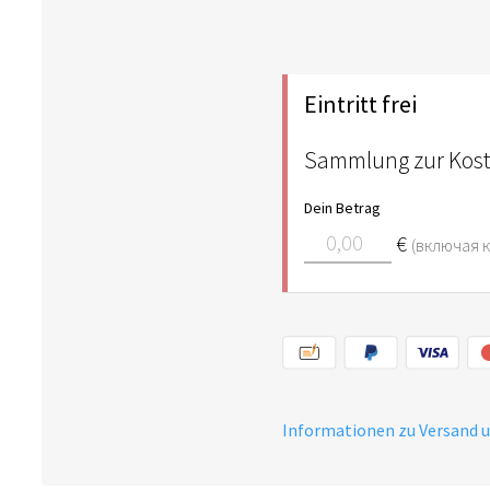
Eintritt frei
Sammlung zur Kos
Dein Betrag
€
(включая 
Informationen zu Versand 