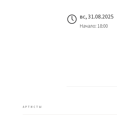
вс, 31.08.2025
Начало: 18:00
АРТИСТЫ