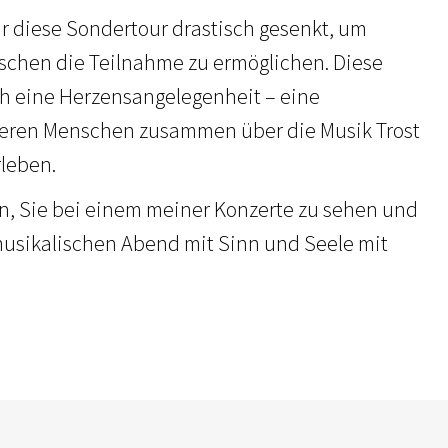
ür diese Sondertour drastisch gesenkt, um
schen die Teilnahme zu ermöglichen. Diese
ch eine Herzensangelegenheit – eine
deren Menschen zusammen über die Musik Trost
leben.
n, Sie bei einem meiner Konzerte zu sehen und
usikalischen Abend mit Sinn und Seele mit