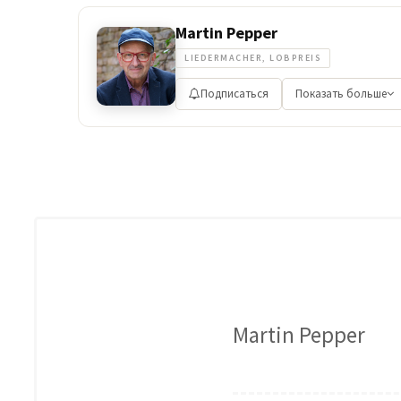
Martin Pepper
LIEDERMACHER, LOBPREIS
Подписаться
Показать больше
Martin Pepper