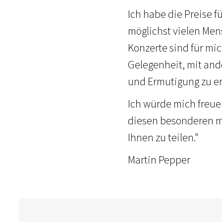
Ich habe die Preise f
möglichst vielen Men
Konzerte sind für mi
Gelegenheit, mit an
und Ermutigung zu er
Ich würde mich freue
diesen besonderen m
Ihnen zu teilen."
Martin Pepper