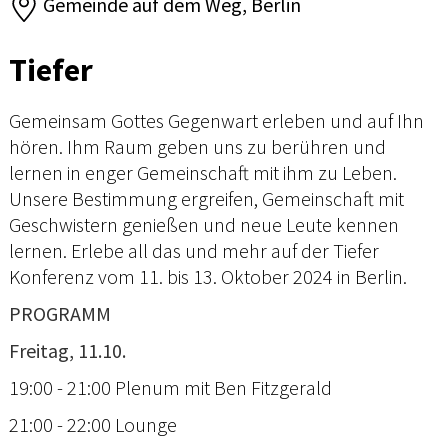
Gemeinde auf dem Weg, Berlin
Tiefer
Gemeinsam Gottes Gegenwart erleben und auf Ihn
hören. Ihm Raum geben uns zu berühren und
lernen in enger Gemeinschaft mit ihm zu Leben.
Unsere Bestimmung ergreifen, Gemeinschaft mit
Geschwistern genießen und neue Leute kennen
lernen. Erlebe all das und mehr auf der Tiefer
Konferenz vom 11. bis 13. Oktober 2024 in Berlin.
PROGRAMM
Freitag, 11.10.
19:00 - 21:00 Plenum mit Ben Fitzgerald
21:00 - 22:00 Lounge