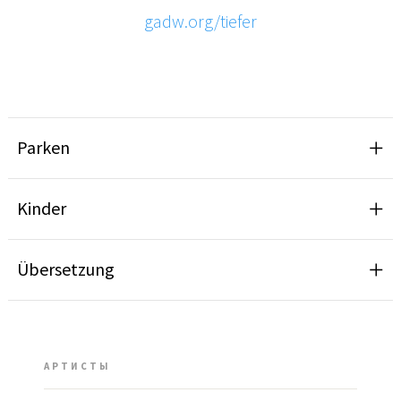
gadw.org/tiefer
Parken
Kinder
Übersetzung
АРТИСТЫ