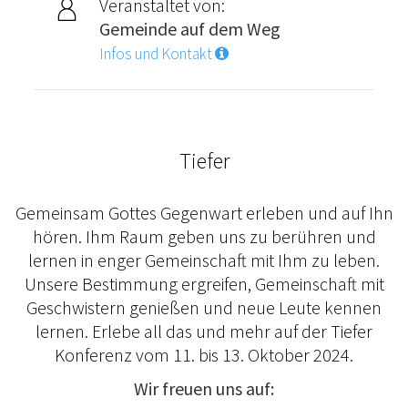
Veranstaltet von:
Gemeinde auf dem Weg
Infos und Kontakt
Tiefer
Gemeinsam Gottes Gegenwart erleben und auf Ihn
hören. Ihm Raum geben uns zu berühren und
lernen in enger Gemeinschaft mit Ihm zu leben.
Unsere Bestimmung ergreifen, Gemeinschaft mit
Geschwistern genießen und neue Leute kennen
lernen. Erlebe all das und mehr auf der Tiefer
Konferenz vom 11. bis 13. Oktober 2024.
Wir freuen uns auf: