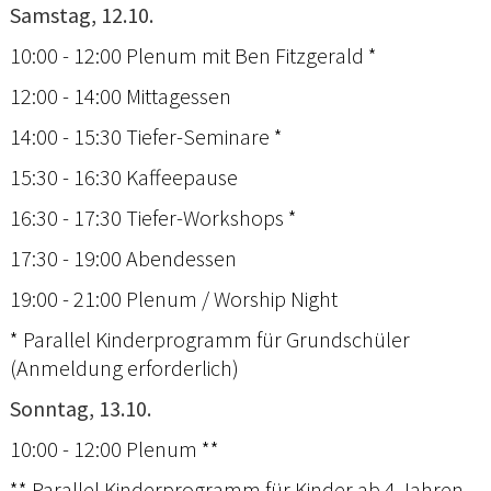
Samstag, 12.10.
10:00 - 12:00 Plenum mit Ben Fitzgerald *
12:00 - 14:00 Mittagessen
14:00 - 15:30 Tiefer-Seminare *
15:30 - 16:30 Kaffeepause
16:30 - 17:30 Tiefer-Workshops *
17:30 - 19:00 Abendessen
19:00 - 21:00 Plenum / Worship Night
* Parallel Kinderprogramm für Grundschüler
(Anmeldung erforderlich)
Sonntag, 13.10.
10:00 - 12:00 Plenum **
** Parallel Kinderprogramm für Kinder ab 4 Jahren