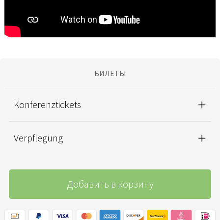
БИЛЕТЫ
Konferenztickets
Verpflegung
Добавить в корзину