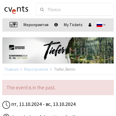
Мероприятия
My Tickets
Главная
Мероприятия
Tiefer, Berlin
The event is in the past.
пт, 11.10.2024 - вс, 13.10.2024