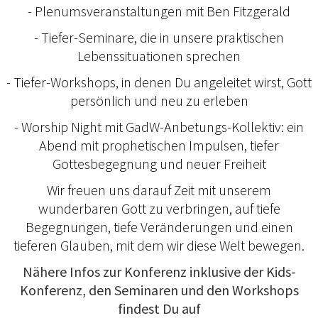
- Plenumsveranstaltungen mit Ben Fitzgerald
- Tiefer-Seminare, die in unsere praktischen
Lebenssituationen sprechen
- Tiefer-Workshops, in denen Du angeleitet wirst, Gott
persönlich und neu zu erleben
- Worship Night mit GadW-Anbetungs-Kollektiv: ein
Abend mit prophetischen Impulsen, tiefer
Gottesbegegnung und neuer Freiheit
Wir freuen uns darauf Zeit mit unserem
wunderbaren Gott zu verbringen, auf tiefe
Begegnungen, tiefe Veränderungen und einen
tieferen Glauben, mit dem wir diese Welt bewegen.
Nähere Infos zur Konferenz inklusive der Kids-
Konferenz, den Seminaren und den Workshops
findest Du auf