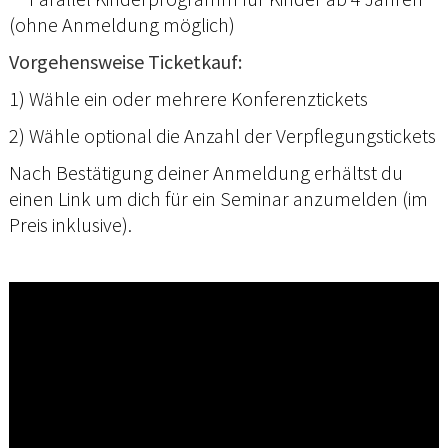
(ohne Anmeldung möglich)
Vorgehensweise Ticketkauf:
1) Wähle ein oder mehrere Konferenztickets
2) Wähle optional die Anzahl der Verpflegungstickets
Nach Bestätigung deiner Anmeldung erhältst du
einen Link um dich für ein Seminar anzumelden (im
Preis inklusive).