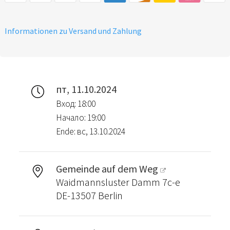
Informationen zu Versand und Zahlung
пт, 11.10.2024
Вход: 18:00
Начало: 19:00
Ende: вс, 13.10.2024
Gemeinde auf dem Weg
Waidmannsluster Damm 7c-e
DE-13507 Berlin