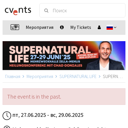
Мероприятия
My Tickets
Главная
Мероприятия
SUPERNATURAL LIFE
SUPERNATURAL LIFE, Zella-Mehlis
The event is in the past.
пт, 27.06.2025 - вс, 29.06.2025