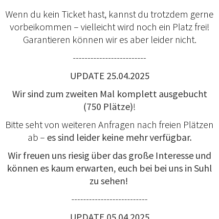
Wenn du kein Ticket hast, kannst du trotzdem gerne
vorbeikommen – vielleicht wird noch ein Platz frei!
Garantieren können wir es aber leider nicht.
-------------------------
UPDATE 25.04.2025
Wir sind zum zweiten Mal komplett ausgebucht
(750 Plätze)
!
Bitte seht von weiteren Anfragen nach freien Plätzen
ab –
es sind leider keine mehr verfügbar.
Wir freuen uns riesig über das große Interesse und
können es kaum erwarten, euch bei bei uns in Suhl
zu sehen!
--------------------------
UPDATE 05.04.2025