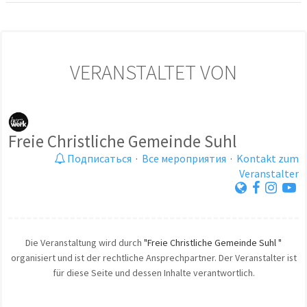
VERANSTALTET VON
Freie Christliche Gemeinde Suhl
Подписаться
·
Все мероприятия
·
Kontakt zum
Veranstalter
Die Veranstaltung wird durch
"Freie Christliche Gemeinde Suhl "
organisiert und ist der rechtliche Ansprechpartner. Der Veranstalter ist
für diese Seite und dessen Inhalte verantwortlich.