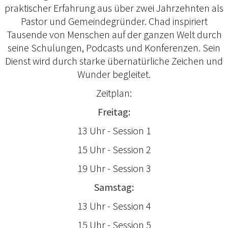
praktischer Erfahrung aus über zwei Jahrzehnten als
Pastor und Gemeindegründer. Chad inspiriert
Tausende von Menschen auf der ganzen Welt durch
seine Schulungen, Podcasts und Konferenzen. Sein
Dienst wird durch starke übernatürliche Zeichen und
Wunder begleitet.
Zeitplan:
Freitag:
13 Uhr - Session 1
15 Uhr - Session 2
19 Uhr - Session 3
Samstag:
13 Uhr - Session 4
15 Uhr - Session 5