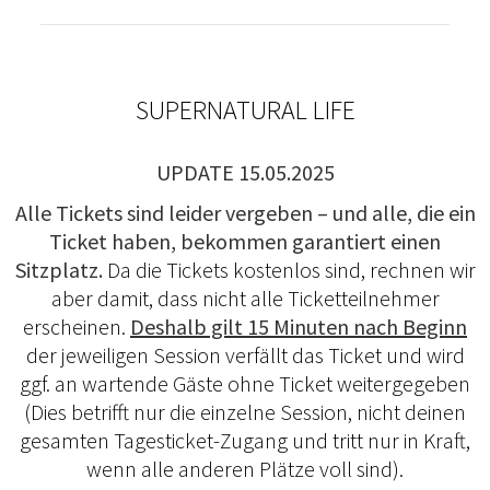
SUPERNATURAL LIFE
UPDATE 15.05.2025
Alle Tickets sind leider vergeben – und alle, die ein
Ticket haben, bekommen garantiert einen
Sitzplatz.
Da die Tickets kostenlos sind, rechnen wir
aber damit, dass nicht alle Ticketteilnehmer
erscheinen.
Deshalb gilt 15 Minuten nach Beginn
der jeweiligen Session verfällt das Ticket und wird
ggf. an wartende Gäste ohne Ticket weitergegeben
(Dies betrifft nur die einzelne Session, nicht deinen
gesamten Tagesticket-Zugang und tritt nur in Kraft,
wenn alle anderen Plätze voll sind).