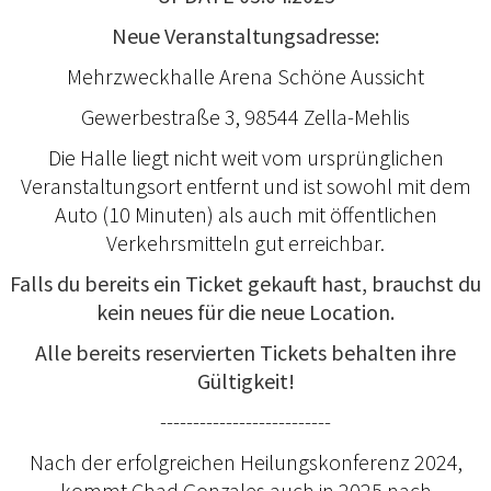
Neue Veranstaltungsadresse:
Mehrzweckhalle Arena Schöne Aussicht
Gewerbestraße 3, 98544 Zella-Mehlis
Die Halle liegt nicht weit vom ursprünglichen
Veranstaltungsort entfernt und ist sowohl mit dem
Auto (10 Minuten) als auch mit öffentlichen
Verkehrsmitteln gut erreichbar.
Falls du bereits ein Ticket gekauft hast, brauchst du
kein neues für die neue Location.
Alle bereits reservierten Tickets behalten ihre
Gültigkeit!
--------------------------
Nach der erfolgreichen Heilungskonferenz 2024,
kommt Chad Gonzales auch in 2025 nach