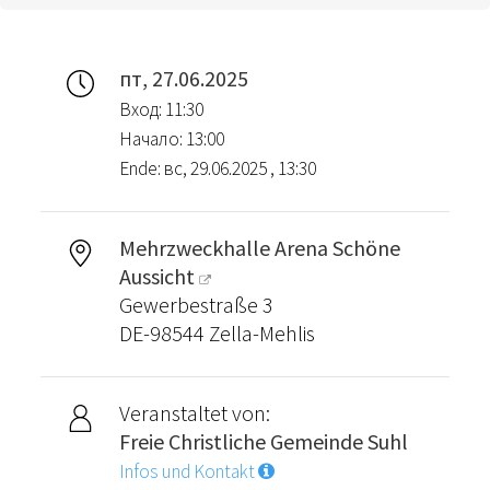
пт, 27.06.2025
Вход: 11:30
Начало: 13:00
Ende: вс, 29.06.2025 , 13:30
Mehrzweckhalle Arena Schöne
Aussicht
Gewerbestraße 3
DE-98544 Zella-Mehlis
Veranstaltet von:
Freie Christliche Gemeinde Suhl
Infos und Kontakt