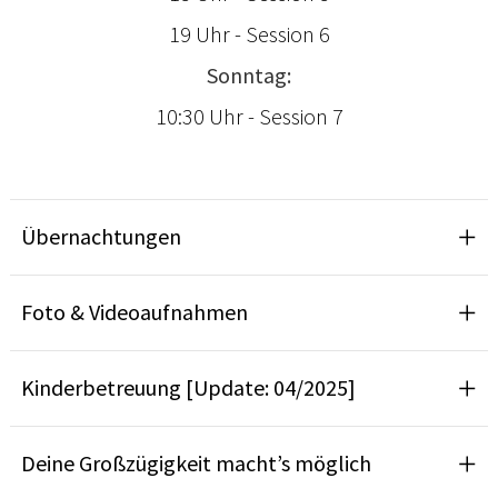
19 Uhr - Session 6
Sonntag:
10:30 Uhr - Session 7
Übernachtungen
Foto & Videoaufnahmen
Kinderbetreuung [Update: 04/2025]
Deine Großzügigkeit macht’s möglich