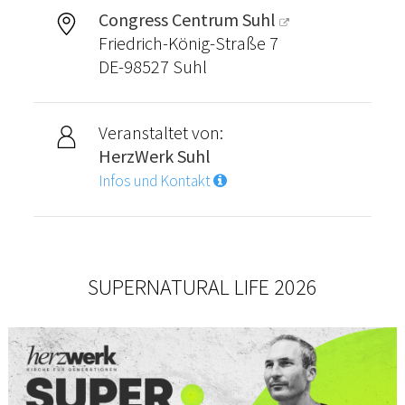
Congress Centrum Suhl
Friedrich-König-Straße 7
DE-98527 Suhl
Veranstaltet von:
HerzWerk Suhl
Infos und Kontakt
SUPERNATURAL LIFE 2026