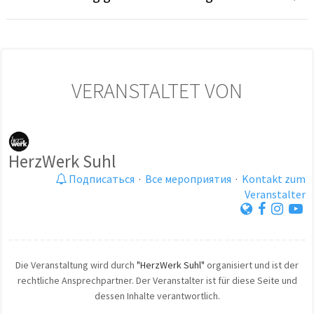
VERANSTALTET VON
HerzWerk Suhl
Подписаться
·
Все мероприятия
·
Kontakt zum
Veranstalter
Die Veranstaltung wird durch
"HerzWerk Suhl"
organisiert und ist der
rechtliche Ansprechpartner. Der Veranstalter ist für diese Seite und
dessen Inhalte verantwortlich.