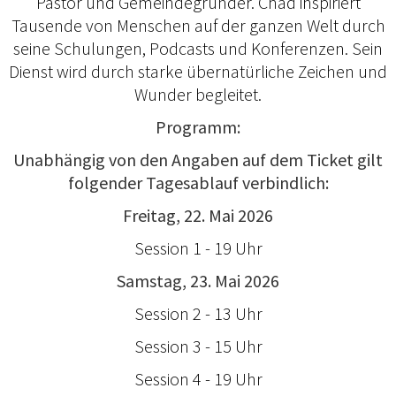
Pastor und Gemeindegründer. Chad inspiriert
Tausende von Menschen auf der ganzen Welt durch
seine Schulungen, Podcasts und Konferenzen. Sein
Dienst wird durch starke übernatürliche Zeichen und
Wunder begleitet.
Programm:
Unabhängig von den Angaben auf dem Ticket gilt
folgender Tagesablauf verbindlich:
Freitag, 22. Mai 2026
Session 1 - 19 Uhr
Samstag, 23. Mai 2026
Session 2 - 13 Uhr
Session 3 - 15 Uhr
Session 4 - 19 Uhr