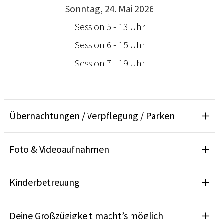
Sonntag, 24. Mai 2026
Session 5 - 13 Uhr
Session 6 - 15 Uhr
Session 7 - 19 Uhr
Übernachtungen / Verpflegung / Parken
Foto & Videoaufnahmen
Kinderbetreuung
Deine Großzügigkeit macht’s möglich