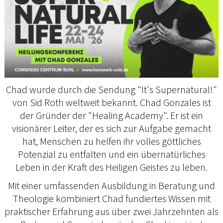
Chad wurde durch die Sendung "It's Supernatural!"
von Sid Roth weltweit bekannt. Chad Gonzales ist
der Gründer der "Healing Academy". Er ist ein
visionärer Leiter, der es sich zur Aufgabe gemacht
hat, Menschen zu helfen ihr volles göttliches
Potenzial zu entfalten und ein übernatürliches
Leben in der Kraft des Heiligen Geistes zu leben.
Mit einer umfassenden Ausbildung in Beratung und
Theologie kombiniert Chad fundiertes Wissen mit
praktischer Erfahrung aus über zwei Jahrzehnten als