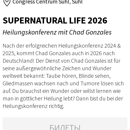
Congress Centrum Suhl, Suhl
SUPERNATURAL LIFE 2026
Heilungskonferenz mit Chad Gonzales
Nach der erfolgreichen Heilungskonferenz 2024 &
2025, kommt Chad Gonzales auch in 2026 nach
Deutschland! Der Dienst von Chad Gonzales ist für
seine außergewöhnliche Zeichen und Wunder
weltweit bekannt: Taube hören, Blinde sehen,
Gliedmassen wachsen nach und Tumore lösen sich
auf. Du brauchst ein Wunder oder willst lernen wie
man in göttlicher Heilung lebt? Dann bist du bei der
Heilungskonferenz richtig.