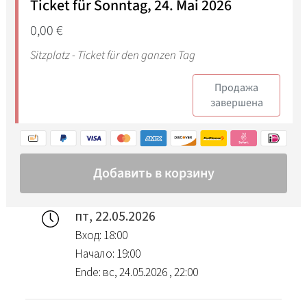
пт, 22.05.2026
Вход: 18:00
Начало: 19:00
Ende: вс, 24.05.2026 , 22:00