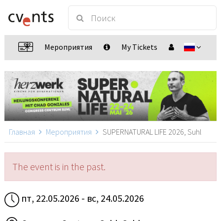
Мероприятия
My Tickets
Главная
Мероприятия
SUPERNATURAL LIFE 2026, Suhl
The event is in the past.
пт, 22.05.2026 - вс, 24.05.2026