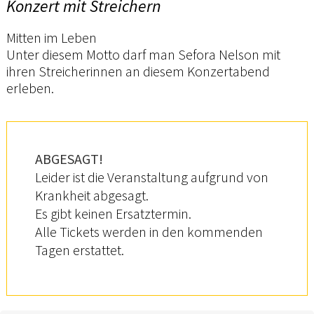
Konzert mit Streichern
Mitten im Leben
Unter diesem Motto darf man Sefora Nelson mit
ihren Streicherinnen an diesem Konzertabend
erleben.
ABGESAGT!
Leider ist die Veranstaltung aufgrund von
Krankheit abgesagt.
Es gibt keinen Ersatztermin.
Alle Tickets werden in den kommenden
Tagen erstattet.