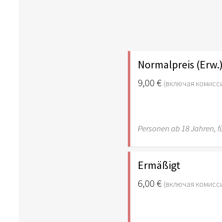
Normalpreis (Erw.
9,00 €
(включая комисс
Personen ab 18 Jahren, fü
Ermäßigt
6,00 €
(включая комисс