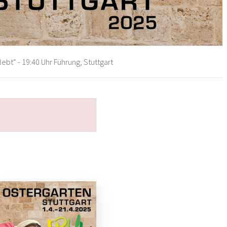
ebt“ - 19:40 Uhr Führung, Stuttgart