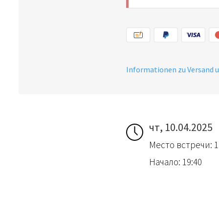
empfehlenswert.
Informationen zu Versand 
чт, 10.04.2025
Место встречи: 1
Начало: 19:40