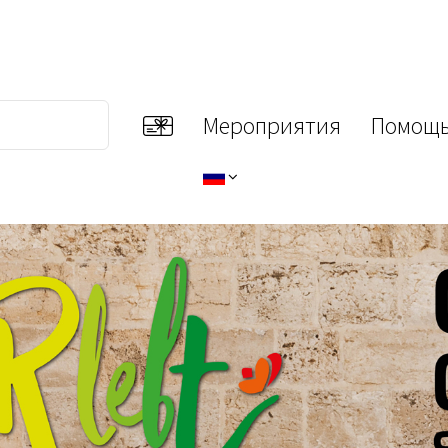
Мероприятия
Помощь