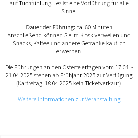
auf Tuchfühlung... es ist eine Vorführung für alle
Sinne.
Dauer der Führung:
ca. 60 Minuten
Anschließend können Sie im Kiosk verweilen und
Snacks, Kaffee und andere Getränke käuflich
erwerben.
Die Führungen an den Osterfeiertagen vom 17.04. -
21.04.2025 stehen ab Frühjahr 2025 zur Verfügung
(Karfreitag, 18.04.2025 kein Ticketverkauf)
Weitere Informationen zur Veranstaltung