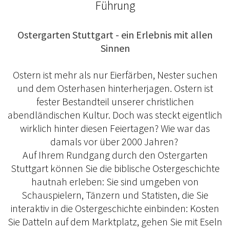
Führung
Ostergarten Stuttgart - ein Erlebnis mit allen
Sinnen
Ostern ist mehr als nur Eierfärben, Nester suchen
und dem Osterhasen hinterherjagen. Ostern ist
fester Bestandteil unserer christlichen
abendländischen Kultur. Doch was steckt eigentlich
wirklich hinter diesen Feiertagen? Wie war das
damals vor über 2000 Jahren?
Auf Ihrem Rundgang durch den Ostergarten
Stuttgart können Sie die biblische Ostergeschichte
hautnah erleben: Sie sind umgeben von
Schauspielern, Tänzern und Statisten, die Sie
interaktiv in die Ostergeschichte einbinden: Kosten
Sie Datteln auf dem Marktplatz, gehen Sie mit Eseln