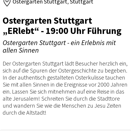
Ostergarten Stuttgart, Stuttgart
Ostergarten Stuttgart
„ERlebt“ - 19:00 Uhr Führung
Ostergarten Stuttgart - ein Erlebnis mit
allen Sinnen
Der Ostergarten Stuttgart lädt Besucher herzlich ein,
sich auf die Spuren der Ostergeschichte zu begeben.
In der authentisch gestalteten Osterkulisse tauchen
Sie mit allen Sinnen in die Ereignisse vor 2000 Jahren
ein. Lassen Sie sich mitnehmen auf eine Reise in das
alte Jerusalem! Schreiten Sie durch die Stadttore
und wandern Sie wie die Menschen zu Jesu Zeiten
durch die Altstadt!