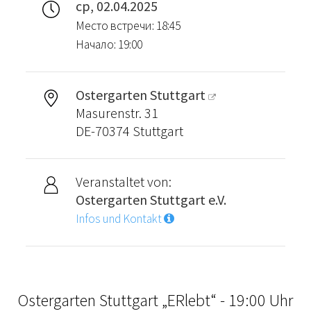
ср, 02.04.2025
Место встречи: 18:45
Начало: 19:00
Ostergarten Stuttgart
Masurenstr. 31
DE-70374 Stuttgart
Veranstaltet von:
Ostergarten Stuttgart e.V.
Infos und Kontakt
Ostergarten Stuttgart „ERlebt“ - 19:00 Uhr