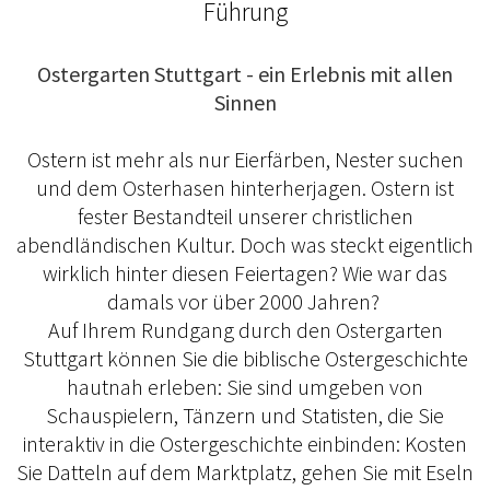
Führung
Ostergarten Stuttgart - ein Erlebnis mit allen
Sinnen
Ostern ist mehr als nur Eierfärben, Nester suchen
und dem Osterhasen hinterherjagen. Ostern ist
fester Bestandteil unserer christlichen
abendländischen Kultur. Doch was steckt eigentlich
wirklich hinter diesen Feiertagen? Wie war das
damals vor über 2000 Jahren?
Auf Ihrem Rundgang durch den Ostergarten
Stuttgart können Sie die biblische Ostergeschichte
hautnah erleben: Sie sind umgeben von
Schauspielern, Tänzern und Statisten, die Sie
interaktiv in die Ostergeschichte einbinden: Kosten
Sie Datteln auf dem Marktplatz, gehen Sie mit Eseln