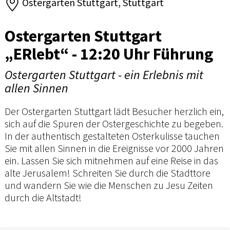
Ostergarten Stuttgart, Stuttgart
Ostergarten Stuttgart
„ERlebt“ - 12:20 Uhr Führung
Ostergarten Stuttgart - ein Erlebnis mit
allen Sinnen
Der Ostergarten Stuttgart lädt Besucher herzlich ein,
sich auf die Spuren der Ostergeschichte zu begeben.
In der authentisch gestalteten Osterkulisse tauchen
Sie mit allen Sinnen in die Ereignisse vor 2000 Jahren
ein. Lassen Sie sich mitnehmen auf eine Reise in das
alte Jerusalem! Schreiten Sie durch die Stadttore
und wandern Sie wie die Menschen zu Jesu Zeiten
durch die Altstadt!