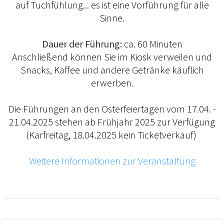
auf Tuchfühlung... es ist eine Vorführung für alle
Sinne.
Dauer der Führung:
ca. 60 Minuten
Anschließend können Sie im Kiosk verweilen und
Snacks, Kaffee und andere Getränke käuflich
erwerben.
Die Führungen an den Osterfeiertagen vom 17.04. -
21.04.2025 stehen ab Frühjahr 2025 zur Verfügung
(Karfreitag, 18.04.2025 kein Ticketverkauf)
Weitere Informationen zur Veranstaltung