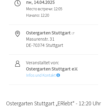
пн, 14.04.2025
Место встречи: 12:05
Начало: 12:20
Ostergarten Stuttgart
Masurenstr. 31
DE-70374 Stuttgart
Veranstaltet von:
Ostergarten Stuttgart e.V.
Infos und Kontakt
Ostergarten Stuttgart „ERlebt“ - 12:20 Uhr