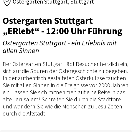
Ostergarten Stuttgart, Stuttgart
Ostergarten Stuttgart
„ERlebt“ - 12:00 Uhr Führung
Ostergarten Stuttgart - ein Erlebnis mit
allen Sinnen
Der Ostergarten Stuttgart lädt Besucher herzlich ein,
sich auf die Spuren der Ostergeschichte zu begeben.
In der authentisch gestalteten Osterkulisse tauchen
Sie mit allen Sinnen in die Ereignisse vor 2000 Jahren
ein. Lassen Sie sich mitnehmen auf eine Reise in das
alte Jerusalem! Schreiten Sie durch die Stadttore
und wandern Sie wie die Menschen zu Jesu Zeiten
durch die Altstadt!