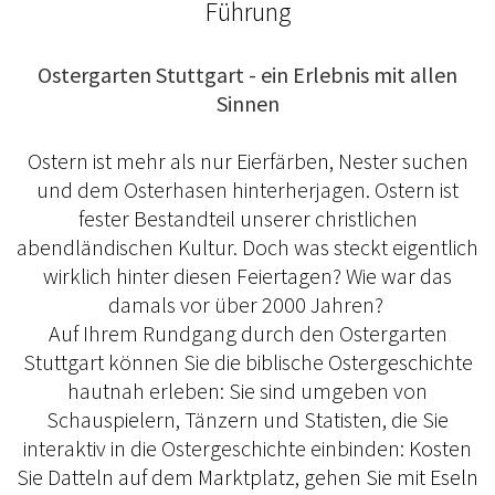
Führung
Ostergarten Stuttgart - ein Erlebnis mit allen
Sinnen
Ostern ist mehr als nur Eierfärben, Nester suchen
und dem Osterhasen hinterherjagen. Ostern ist
fester Bestandteil unserer christlichen
abendländischen Kultur. Doch was steckt eigentlich
wirklich hinter diesen Feiertagen? Wie war das
damals vor über 2000 Jahren?
Auf Ihrem Rundgang durch den Ostergarten
Stuttgart können Sie die biblische Ostergeschichte
hautnah erleben: Sie sind umgeben von
Schauspielern, Tänzern und Statisten, die Sie
interaktiv in die Ostergeschichte einbinden: Kosten
Sie Datteln auf dem Marktplatz, gehen Sie mit Eseln