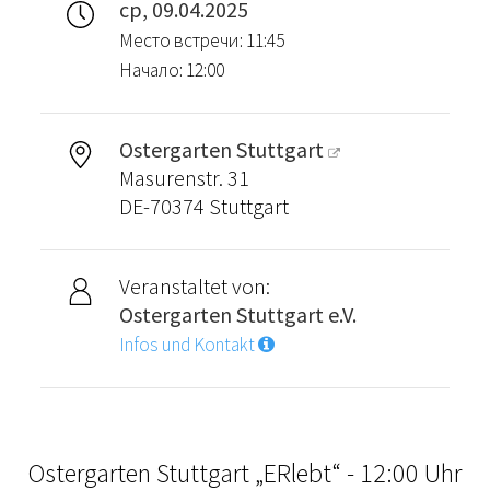
ср, 09.04.2025
Место встречи: 11:45
Начало: 12:00
Ostergarten Stuttgart
Masurenstr. 31
DE-70374 Stuttgart
Veranstaltet von:
Ostergarten Stuttgart e.V.
Infos und Kontakt
Ostergarten Stuttgart „ERlebt“ - 12:00 Uhr