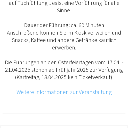
auf Tuchfühlung... es ist eine Vorführung für alle
Sinne.
Dauer der Führung:
ca. 60 Minuten
Anschließend können Sie im Kiosk verweilen und
Snacks, Kaffee und andere Getränke käuflich
erwerben.
Die Führungen an den Osterfeiertagen vom 17.04. -
21.04.2025 stehen ab Frühjahr 2025 zur Verfügung
(Karfreitag, 18.04.2025 kein Ticketverkauf)
Weitere Informationen zur Veranstaltung