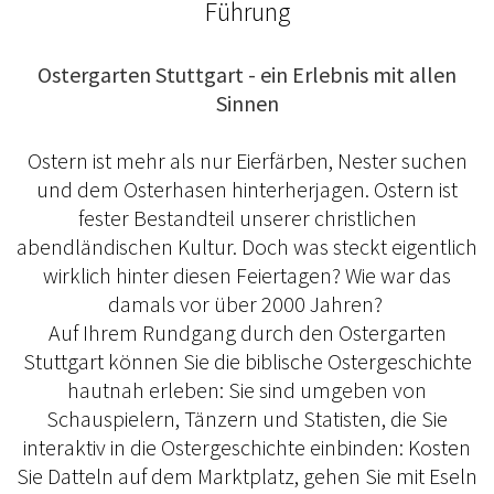
Führung
Ostergarten Stuttgart - ein Erlebnis mit allen
Sinnen
Ostern ist mehr als nur Eierfärben, Nester suchen
und dem Osterhasen hinterherjagen. Ostern ist
fester Bestandteil unserer christlichen
abendländischen Kultur. Doch was steckt eigentlich
wirklich hinter diesen Feiertagen? Wie war das
damals vor über 2000 Jahren?
Auf Ihrem Rundgang durch den Ostergarten
Stuttgart können Sie die biblische Ostergeschichte
hautnah erleben: Sie sind umgeben von
Schauspielern, Tänzern und Statisten, die Sie
interaktiv in die Ostergeschichte einbinden: Kosten
Sie Datteln auf dem Marktplatz, gehen Sie mit Eseln