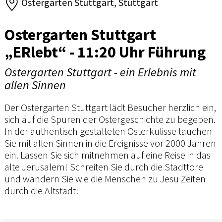
Ostergarten Stuttgart, Stuttgart
Ostergarten Stuttgart
„ERlebt“ - 11:20 Uhr Führung
Ostergarten Stuttgart - ein Erlebnis mit
allen Sinnen
Der Ostergarten Stuttgart lädt Besucher herzlich ein,
sich auf die Spuren der Ostergeschichte zu begeben.
In der authentisch gestalteten Osterkulisse tauchen
Sie mit allen Sinnen in die Ereignisse vor 2000 Jahren
ein. Lassen Sie sich mitnehmen auf eine Reise in das
alte Jerusalem! Schreiten Sie durch die Stadttore
und wandern Sie wie die Menschen zu Jesu Zeiten
durch die Altstadt!