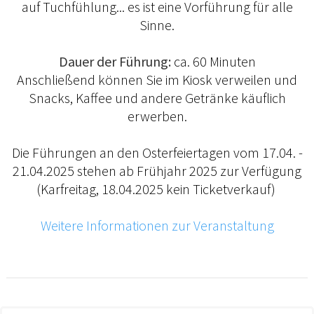
auf Tuchfühlung... es ist eine Vorführung für alle
Sinne.
Dauer der Führung:
ca. 60 Minuten
Anschließend können Sie im Kiosk verweilen und
Snacks, Kaffee und andere Getränke käuflich
erwerben.
Die Führungen an den Osterfeiertagen vom 17.04. -
21.04.2025 stehen ab Frühjahr 2025 zur Verfügung
(Karfreitag, 18.04.2025 kein Ticketverkauf)
Weitere Informationen zur Veranstaltung