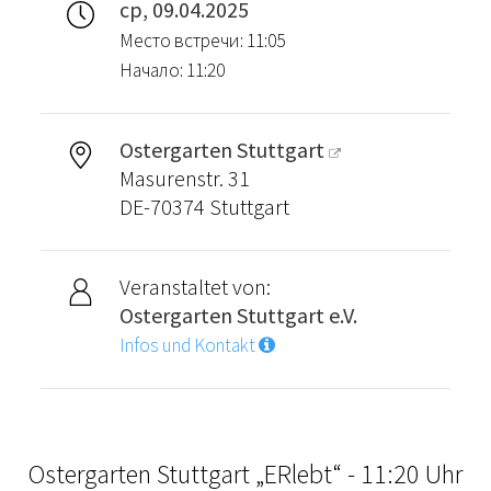
ср, 09.04.2025
Место встречи: 11:05
Начало: 11:20
Ostergarten Stuttgart
Masurenstr. 31
DE-70374 Stuttgart
Veranstaltet von:
Ostergarten Stuttgart e.V.
Infos und Kontakt
Ostergarten Stuttgart „ERlebt“ - 11:20 Uhr