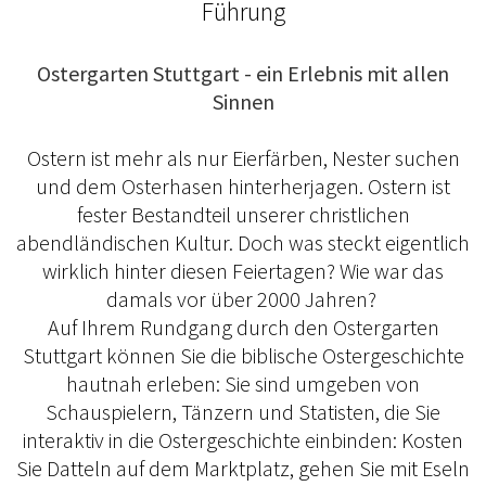
Führung
Ostergarten Stuttgart - ein Erlebnis mit allen
Sinnen
Ostern ist mehr als nur Eierfärben, Nester suchen
und dem Osterhasen hinterherjagen. Ostern ist
fester Bestandteil unserer christlichen
abendländischen Kultur. Doch was steckt eigentlich
wirklich hinter diesen Feiertagen? Wie war das
damals vor über 2000 Jahren?
Auf Ihrem Rundgang durch den Ostergarten
Stuttgart können Sie die biblische Ostergeschichte
hautnah erleben: Sie sind umgeben von
Schauspielern, Tänzern und Statisten, die Sie
interaktiv in die Ostergeschichte einbinden: Kosten
Sie Datteln auf dem Marktplatz, gehen Sie mit Eseln