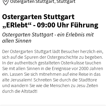
Ostergarten Stuttgart, Stuttgart
Ostergarten Stuttgart
„ERlebt“ - 09:00 Uhr Führung
Ostergarten Stuttgart - ein Erlebnis mit
allen Sinnen
Der Ostergarten Stuttgart lädt Besucher herzlich ein,
sich auf die Spuren der Ostergeschichte zu begeben.
In der authentisch gestalteten Osterkulisse tauchen
Sie mit allen Sinnen in die Ereignisse vor 2000 Jahren
ein. Lassen Sie sich mitnehmen auf eine Reise in das
alte Jerusalem! Schreiten Sie durch die Stadttore
und wandern Sie wie die Menschen zu Jesu Zeiten
durch die Altstadt!