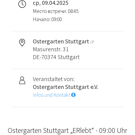
ср, 09.04.2025
Место встречи: 08:45
Начало: 09:00
Ostergarten Stuttgart
Masurenstr. 31
DE-70374 Stuttgart
Veranstaltet von:
Ostergarten Stuttgart e.V.
Infos und Kontakt
Ostergarten Stuttgart „ERlebt“ - 09:00 Uhr