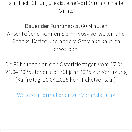
auf Tuchfühlung... es ist eine Vorführung für alle
Sinne.
Dauer der Führung:
ca. 60 Minuten
Anschließend können Sie im Kiosk verweilen und
Snacks, Kaffee und andere Getränke käuflich
erwerben.
Die Führungen an den Osterfeiertagen vom 17.04. -
21.04.2025 stehen ab Frühjahr 2025 zur Verfügung
(Karfreitag, 18.04.2025 kein Ticketverkauf)
Weitere Informationen zur Veranstaltung