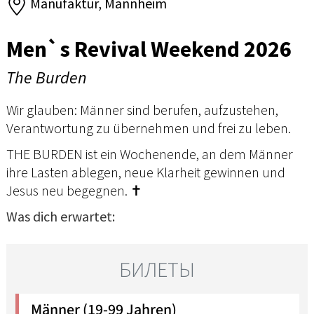
Manufaktur, Mannheim
Men`s Revival Weekend 2026
The Burden
Wir glauben: Männer sind berufen, aufzustehen,
Verantwortung zu übernehmen und frei zu leben.
THE BURDEN ist ein Wochenende, an dem Männer
ihre Lasten ablegen, neue Klarheit gewinnen und
Jesus neu begegnen. ✝️
Was dich erwartet: