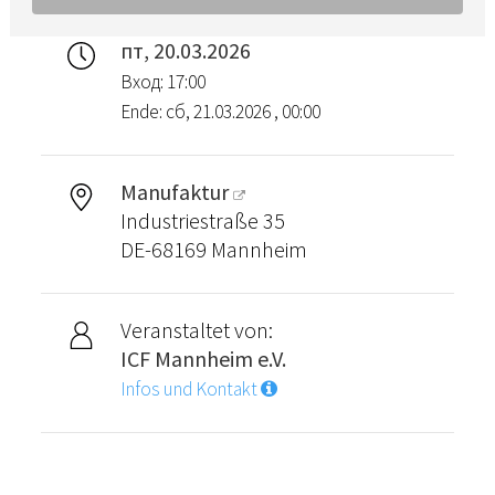
пт, 20.03.2026
Вход: 17:00
Ende: сб, 21.03.2026 , 00:00
Manufaktur
Industriestraße 35
DE-68169 Mannheim
Veranstaltet von:
ICF Mannheim e.V.
Infos und Kontakt