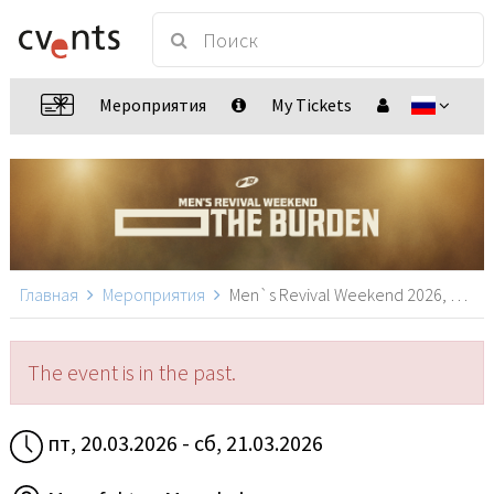
Мероприятия
My Tickets
Главная
Мероприятия
Men`s Revival Weekend 2026, Mannheim
The event is in the past.
пт, 20.03.2026 - сб, 21.03.2026