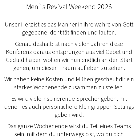
Men`s Revival Weekend 2026
Unser Herz ist es das Männer in ihre wahre von Gott
gegebene Identität finden und laufen.
Genau deshalb ist nach vielen Jahren diese
Konferenz daraus entsprungen aus viel Gebet und
Geduld haben wollen wir nun endlich an den Start
gehen, um diesen Traum aufleben zu sehen.
Wir haben keine Kosten und Mühen gescheut dir ein
starkes Wochenende zusammen zu stellen.
Es wird viele inspirierende Sprecher geben, mit
denen es auch persönlichere Kleingruppen Settings
geben wird.
Das ganze Wochenende wirst du Teil eines Teams
sein, mit dem du unterwegs bist, wo du dich