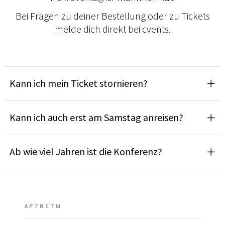
Bei Fragen zu deiner Bestellung oder zu Tickets
melde dich direkt bei cvents.
Kann ich mein Ticket stornieren?
Kann ich auch erst am Samstag anreisen?
Ab wie viel Jahren ist die Konferenz?
АРТИСТЫ