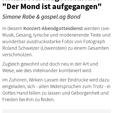
"Der Mond ist aufgegangen"
Simone Rabe & gospel.ag Band
In diesem
Konzert-Abendgottesdienst
werden Live-
Musik, Gesang, lyrische und moderierende Texte und
wunderbar ausdrucksstarke Fotos von Fotograph
Roland Schweizer (Löwenstein) zu einem Gesamten
verschmolzen.
Zugleich gewohnt und doch neu in der Art und
Weise, wie dies miteinander kombiniert wird.
Im Zuhören, Wirken-Lassen der Eindrücke wird dazu
eingeladen, sich - allen Widersprüchen zum Trotz - in
Gottes Hand fallen zu lassen und Geborgenheit und
Frieden bei ihm zu finden.