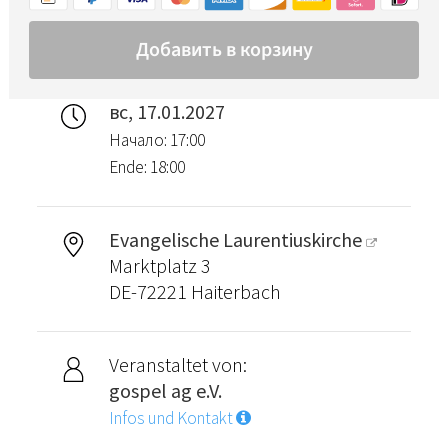
вс, 17.01.2027
Начало: 17:00
Ende: 18:00
Evangelische Laurentiuskirche
Marktplatz 3
DE-72221 Haiterbach
Veranstaltet von:
gospel ag e.V.
Infos und Kontakt