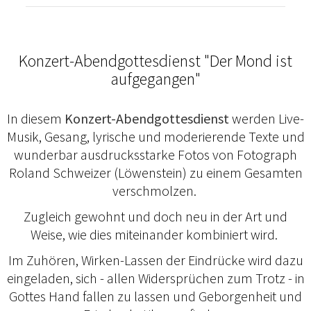
Konzert-Abendgottesdienst "Der Mond ist
aufgegangen"
In diesem
Konzert-Abendgottesdienst
werden Live-
Musik, Gesang, lyrische und moderierende Texte und
wunderbar ausdrucksstarke Fotos von Fotograph
Roland Schweizer (Löwenstein) zu einem Gesamten
verschmolzen.
Zugleich gewohnt und doch neu in der Art und
Weise, wie dies miteinander kombiniert wird.
Im Zuhören, Wirken-Lassen der Eindrücke wird dazu
eingeladen, sich - allen Widersprüchen zum Trotz - in
Gottes Hand fallen zu lassen und Geborgenheit und