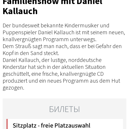
Familienshow mit Daniel
Kallauch
Der bundesweit bekannte Kindermusiker und
Puppenspieler Daniel Kallauch ist mit seinem neuen,
knallvergnügten Programm unterwegs.
Dem Strauß sagt man nach, dass er bei Gefahr den
Kopf in den Sand steckt.
Daniel Kallauch, der lustige, norddeutsche
Kinderstar hat sich in der aktuellen Situation
geschüttelt, eine frische, knallvergnügte CD
produziert und ein neues Programm aus dem Hut
gezogen.