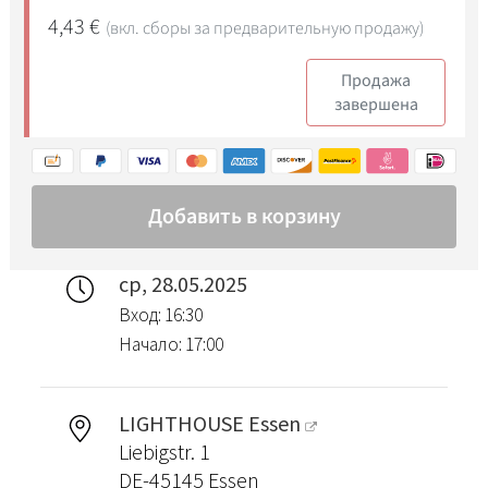
ср, 28.05.2025
Вход: 16:30
Начало: 17:00
LIGHTHOUSE Essen
Liebigstr. 1
DE-45145 Essen