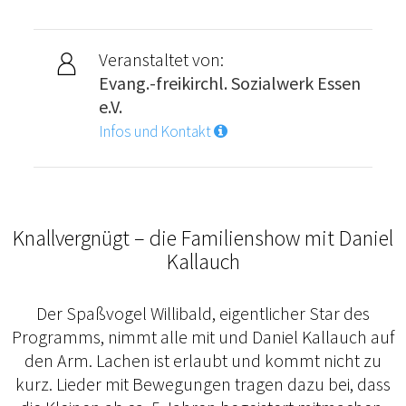
Veranstaltet von:
Evang.-freikirchl. Sozialwerk Essen
e.V.
Infos und Kontakt
Knallvergnügt – die Familienshow mit Daniel
Kallauch
Der Spaßvogel Willibald, eigentlicher Star des
Programms, nimmt alle mit und Daniel Kallauch auf
den Arm. Lachen ist erlaubt und kommt nicht zu
kurz. Lieder mit Bewegungen tragen dazu bei, dass