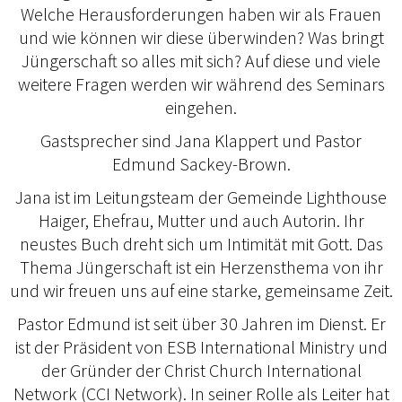
Welche Herausforderungen haben wir als Frauen
und wie können wir diese überwinden? Was bringt
Jüngerschaft so alles mit sich? Auf diese und viele
weitere Fragen werden wir während des Seminars
eingehen.
Gastsprecher sind Jana Klappert und Pastor
Edmund Sackey-Brown.
Jana ist im Leitungsteam der Gemeinde Lighthouse
Haiger, Ehefrau, Mutter und auch Autorin. Ihr
neustes Buch dreht sich um Intimität mit Gott. Das
Thema Jüngerschaft ist ein Herzensthema von ihr
und wir freuen uns auf eine starke, gemeinsame Zeit.
Pastor Edmund ist seit über 30 Jahren im Dienst. Er
ist der Präsident von ESB International Ministry und
der Gründer der Christ Church International
Network (CCI Network). In seiner Rolle als Leiter hat