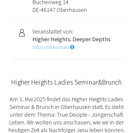
Buchenweg 14
DE-46147 Oberhausen
Veranstaltet von:
Higher Heights. Deeper Depths
Infos und Kontakt
Higher Heights Ladies Seminar&Brunch
Am 1. Mai 2025 findet das Higher Heights Ladies
Seminar & Brunch in Oberhausen statt. Es steht
unter dem Thema: True Disciple - Jüngerschaft
Leben. Wir wollen uns anschauen, wie wir in der
heutigen Zeit als Nachfolger Jesu leben können.