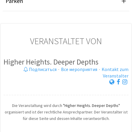
Parken
VERANSTALTET VON
Higher Heights. Deeper Depths
Подписаться
·
Все мероприятия
·
Kontakt zum
Veranstalter
Die Veranstaltung wird durch
"Higher Heights. Deeper Depths"
organisiert und ist der rechtliche Ansprechpartner. Der Veranstalter ist
für diese Seite und dessen Inhalte verantwortlich.