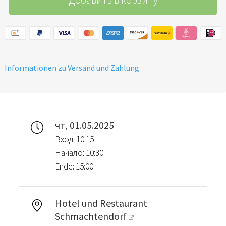
Informationen zu Versand und Zahlung
чт, 01.05.2025
Вход: 10:15
Начало: 10:30
Ende: 15:00
Hotel und Restaurant
Schmachtendorf