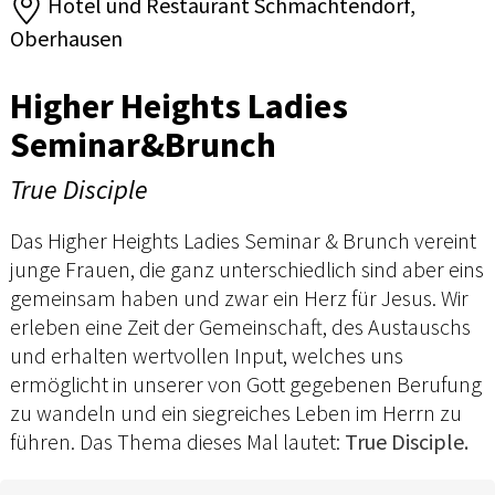
Hotel und Restaurant Schmachtendorf,
Oberhausen
Higher Heights Ladies
Seminar&Brunch
True Disciple
Das Higher Heights Ladies Seminar & Brunch vereint
junge Frauen, die ganz unterschiedlich sind aber eins
gemeinsam haben und zwar ein Herz für Jesus. Wir
erleben eine Zeit der Gemeinschaft, des Austauschs
und erhalten wertvollen Input, welches uns
ermöglicht in unserer von Gott gegebenen Berufung
zu wandeln und ein siegreiches Leben im Herrn zu
führen. Das Thema dieses Mal lautet:
True Disciple.