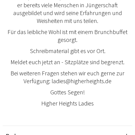
er bereits viele Menschen in Jüngerschaft
ausgebildet und wird seine Erfahrungen und
Weisheiten mit uns teilen.
Für das leibliche Wohl ist mit einem Brunchbuffet
gesorgt.
Schreibmaterial gibt es vor Ort.
Meldet euch jetzt an - Sitzplätze sind begrenzt.
Bei weiteren Fragen stehen wir euch gerne zur
Verfügung: ladies@higherheights.de
Gottes Segen!
Higher Heights Ladies