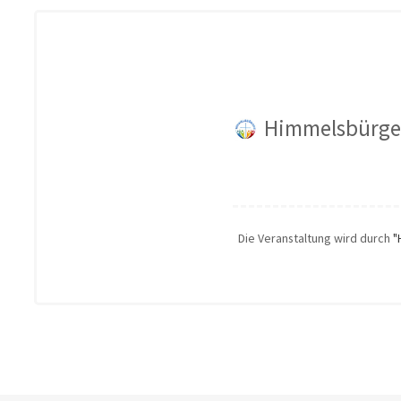
Himmelsbürge
Die Veranstaltung wird durch
"