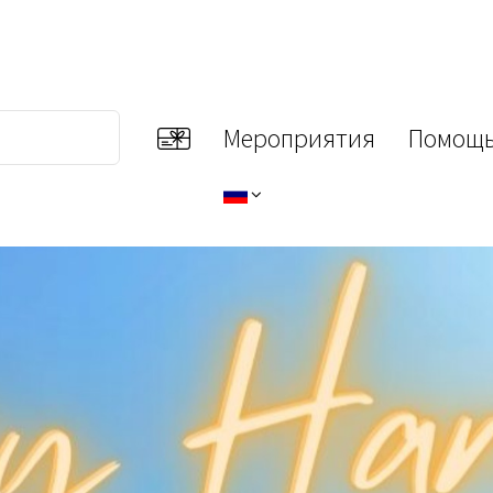
Мероприятия
Помощь