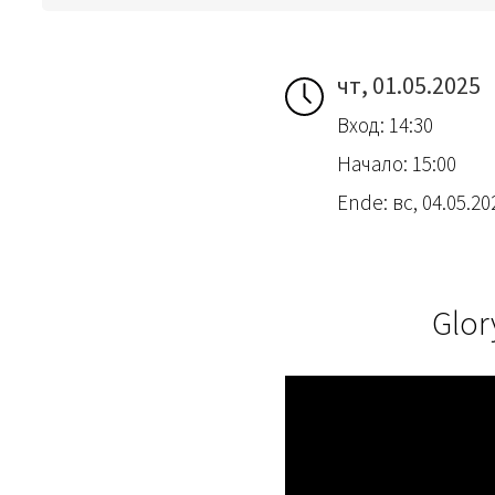
чт, 01.05.2025
Вход: 14:30
Начало: 15:00
Ende: вс, 04.05.202
Glor