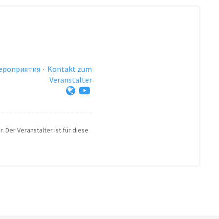
ероприятия
·
Kontakt zum
Veranstalter
. Der Veranstalter ist für diese