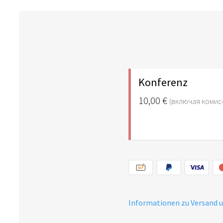
Konferenz
10,00 €
(включая комис
Informationen zu Versand 