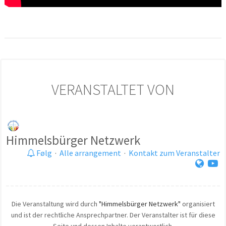
VERANSTALTET VON
Himmelsbürger Netzwerk
Følg
·
Alle arrangement
·
Kontakt zum Veranstalter
Die Veranstaltung wird durch
"Himmelsbürger Netzwerk"
organisiert
und ist der rechtliche Ansprechpartner. Der Veranstalter ist für diese