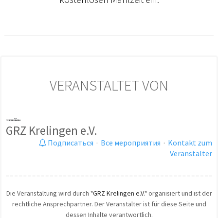
VERANSTALTET VON
GRZ Krelingen e.V.
Подписаться
·
Все мероприятия
·
Kontakt zum
Veranstalter
Die Veranstaltung wird durch
"GRZ Krelingen e.V."
organisiert und ist der
rechtliche Ansprechpartner. Der Veranstalter ist für diese Seite und
dessen Inhalte verantwortlich.