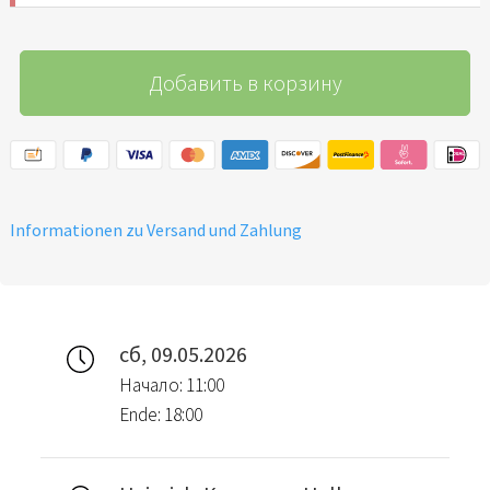
Добавить в корзину
Informationen zu Versand und Zahlung
сб, 09.05.2026
Начало: 11:00
Ende: 18:00