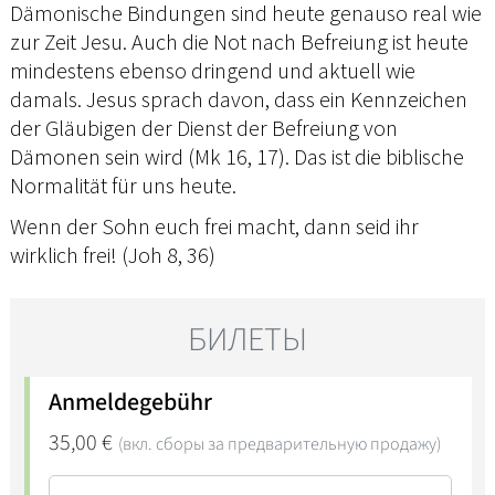
Dämonische Bindungen sind heute genauso real wie
zur Zeit Jesu. Auch die Not nach Befreiung ist heute
mindestens ebenso dringend und aktuell wie
damals. Jesus sprach davon, dass ein Kennzeichen
der Gläubigen der Dienst der Befreiung von
Dämonen sein wird (Mk 16, 17). Das ist die biblische
Normalität für uns heute.
Wenn der Sohn euch frei macht, dann seid ihr
wirklich frei! (Joh 8, 36)