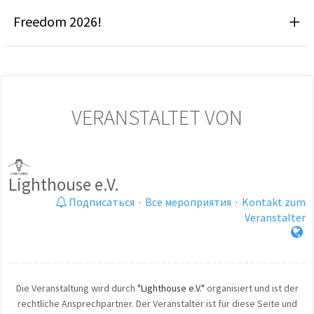
Freedom 2026!
VERANSTALTET VON
Lighthouse e.V.
Подписаться
·
Все мероприятия
·
Kontakt zum
Veranstalter
Die Veranstaltung wird durch
"Lighthouse e.V."
organisiert und ist der
rechtliche Ansprechpartner. Der Veranstalter ist für diese Seite und