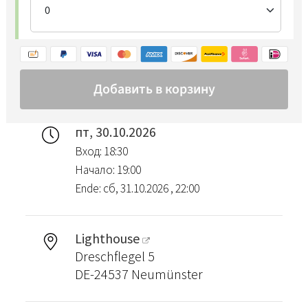
пт, 30.10.2026
Вход: 18:30
Начало: 19:00
Ende: сб, 31.10.2026 , 22:00
Lighthouse
Dreschflegel 5
DE-24537 Neumünster