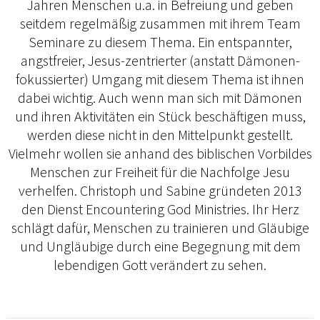
Jahren Menschen u.a. in Befreiung und geben
seitdem regelmäßig zusammen mit ihrem Team
Seminare zu diesem Thema. Ein entspannter,
angstfreier, Jesus-zentrierter (anstatt Dämonen-
fokussierter) Umgang mit diesem Thema ist ihnen
dabei wichtig. Auch wenn man sich mit Dämonen
und ihren Aktivitäten ein Stück beschäftigen muss,
werden diese nicht in den Mittelpunkt gestellt.
Vielmehr wollen sie anhand des biblischen Vorbildes
Menschen zur Freiheit für die Nachfolge Jesu
verhelfen. Christoph und Sabine gründeten 2013
den Dienst Encountering God Ministries. Ihr Herz
schlägt dafür, Menschen zu trainieren und Gläubige
und Ungläubige durch eine Begegnung mit dem
lebendigen Gott verändert zu sehen.