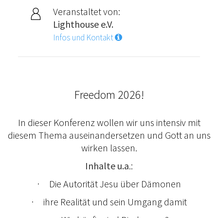
Veranstaltet von:
Lighthouse e.V.
Infos und Kontakt
Freedom 2026!
In dieser Konferenz wollen wir uns intensiv mit
diesem Thema auseinandersetzen und Gott an uns
wirken lassen.
Inhalte u.a
.:
· Die Autorität Jesu über Dämonen
· ihre Realität und sein Umgang damit