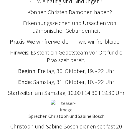
· Wie häufig sind Bindungen?
· Können Christen Dämonen haben?
· Erkennungszeichen und Ursachen von
dämonischer Gebundenheit
Praxis
: Wie wir frei werden — wie wir frei bleiben
Hinweis: Es steht ein Gebetsteam vor Ort für die
Praxiszeit bereit.
Beginn
: Freitag, 30. Oktober, 19. - 22 Uhr
Ende
: Samstag, 31. Oktober, 10. - 22 Uhr
Startzeiten am Samstag: 10.00 I 14.30 I 19.30 Uhr
Sprecher: Christoph und Sabine Bosch
Christoph und Sabine Bosch dienen seit fast 20