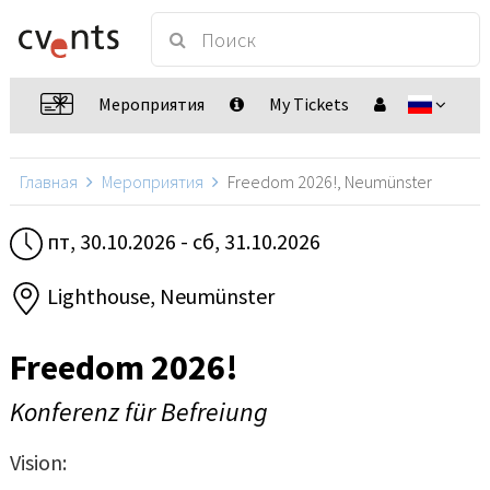
Мероприятия
My Tickets
Главная
Мероприятия
Freedom 2026!, Neumünster
пт, 30.10.2026 - сб, 31.10.2026
Lighthouse, Neumünster
Freedom 2026!
Konferenz für Befreiung
Vision: