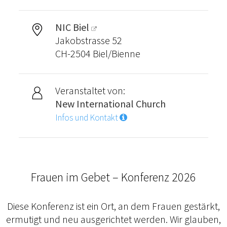
NIC Biel
Jakobstrasse 52
CH-2504 Biel/Bienne
Veranstaltet von:
New International Church
Infos und Kontakt
Frauen im Gebet – Konferenz 2026
Diese Konferenz ist ein Ort, an dem Frauen gestärkt,
ermutigt und neu ausgerichtet werden. Wir glauben,