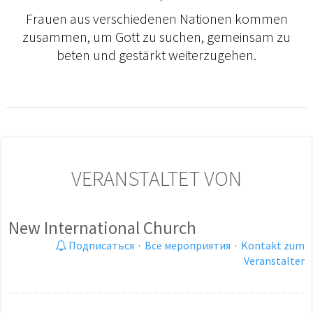
Frauen aus verschiedenen Nationen kommen
zusammen, um Gott zu suchen, gemeinsam zu
beten und gestärkt weiterzugehen.
VERANSTALTET VON
New International Church
Подписаться
·
Все мероприятия
·
Kontakt zum
Veranstalter