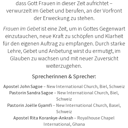
dass Gott Frauen in dieser Zeit aufrichtet –
verwurzelt im Gebet und berufen, an der Vorfront
der Erweckung zu stehen.
Frauen im Gebet
ist eine Zeit, um in Gottes Gegenwart
einzutauchen, neue Kraft zu schöpfen und Klarheit
für den eigenen Auftrag zu empfangen. Durch starke
Lehre, Gebet und Anbetung wirst du ermutigt, im
Glauben zu wachsen und mit neuer Zuversicht
weiterzugehen.
Sprecherinnen & Sprecher:
Apostel John Sagoe
– New International Church, Biel, Schweiz
Pastorin Sandra Sagoe
– New International Church, Biel,
Schweiz
Pastorin Joëlle Gyamfi
– New International Church, Basel,
Schweiz
Apostel Rita Korankye-Ankrah
– Royalhouse Chapel
International, Ghana