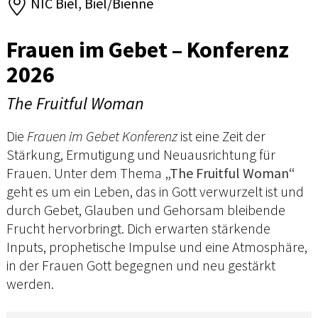
NIC Biel, Biel/Bienne
Frauen im Gebet – Konferenz
2026
The Fruitful Woman
Die
Frauen im Gebet Konferenz
ist eine Zeit der
Stärkung, Ermutigung und Neuausrichtung für
Frauen. Unter dem Thema
„The Fruitful Woman“
geht es um ein Leben, das in Gott verwurzelt ist und
durch Gebet, Glauben und Gehorsam bleibende
Frucht hervorbringt. Dich erwarten stärkende
Inputs, prophetische Impulse und eine Atmosphäre,
in der Frauen Gott begegnen und neu gestärkt
werden.