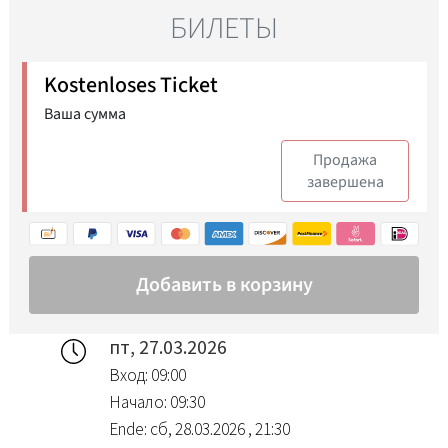
пт, 27.03.2026
Вход: 09:00
Начало: 09:30
Ende: сб, 28.03.2026 , 21:30