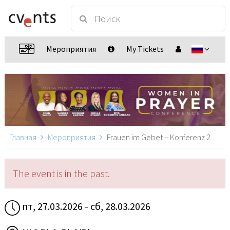
Мероприятия
My Tickets
Главная
Мероприятия
Frauen im Gebet – Konferenz 2026, Biel/Bienne
The event is in the past.
пт, 27.03.2026 - сб, 28.03.2026