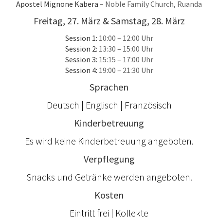
Apostel Mignone Kabera
– Noble Family Church, Ruanda
Freitag, 27. März & Samstag, 28. März
Session 1:
10:00 – 12:00 Uhr
Session 2:
13:30 – 15:00 Uhr
Session 3:
15:15 – 17:00 Uhr
Session 4:
19:00 – 21:30 Uhr
Sprachen
Deutsch | Englisch | Französisch
Kinderbetreuung
Es wird keine Kinderbetreuung angeboten.
Verpflegung
Snacks und Getränke werden angeboten.
Kosten
Eintritt frei | Kollekte