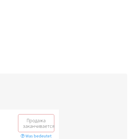
Продажа
заканчивается
Was bedeutet