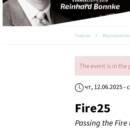
Главная
Мероприятия
The event is in the 
чт, 12.06.2025 - 
Fire25
Passing the Fire