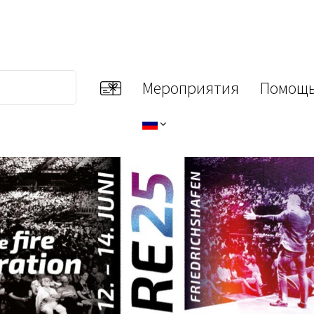
Мероприятия
Помощь