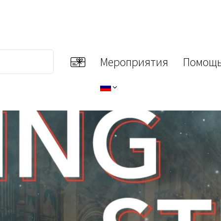
Мероприятия
Помощь