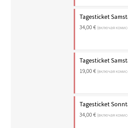
Tagesticket Samst
34,00 €
(включая комис
Tagesticket Sams
19,00 €
(включая комис
Tagesticket Sonnt
34,00 €
(включая комис