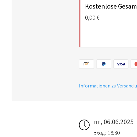
Kostenlose Gesamt
0,00 €
Informationen zu Versand 
пт, 06.06.2025
Вход: 18:30