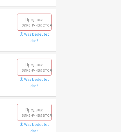
Продажа
заканчивается
Was bedeutet
das?
Продажа
заканчивается
Was bedeutet
das?
Продажа
заканчивается
Was bedeutet
das?