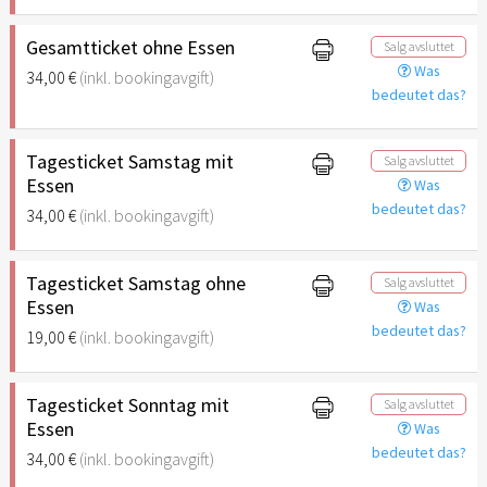
Gesamtticket ohne Essen
Salg avsluttet
Was
34,00 €
(inkl. bookingavgift)
bedeutet das?
Tagesticket Samstag mit
Salg avsluttet
Essen
Was
bedeutet das?
34,00 €
(inkl. bookingavgift)
Tagesticket Samstag ohne
Salg avsluttet
Essen
Was
bedeutet das?
19,00 €
(inkl. bookingavgift)
Tagesticket Sonntag mit
Salg avsluttet
Essen
Was
bedeutet das?
34,00 €
(inkl. bookingavgift)