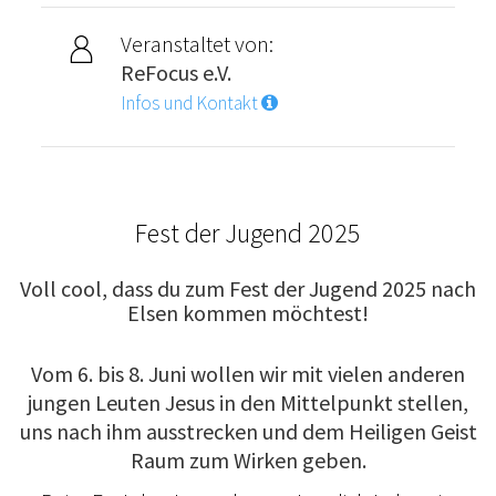
Veranstaltet von:
ReFocus e.V.
Infos und Kontakt
Fest der Jugend 2025
Voll cool, dass du zum Fest der Jugend 2025 nach
Elsen kommen möchtest!
Vom 6. bis 8. Juni wollen wir mit vielen anderen
jungen Leuten Jesus in den Mittelpunkt stellen,
uns nach ihm ausstrecken und dem Heiligen Geist
Raum zum Wirken geben.