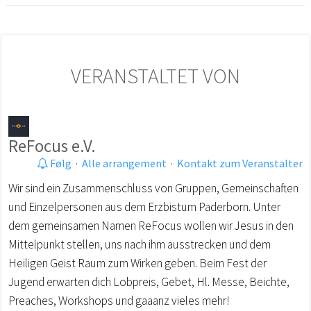
VERANSTALTET VON
ReFocus e.V.
Følg
·
Alle arrangement
·
Kontakt zum Veranstalter
Wir sind ein Zusammenschluss von Gruppen, Gemeinschaften
und Einzelpersonen aus dem Erzbistum Paderborn. Unter
dem gemeinsamen Namen ReFocus wollen wir Jesus in den
Mittelpunkt stellen, uns nach ihm ausstrecken und dem
Heiligen Geist Raum zum Wirken geben. Beim Fest der
Jugend erwarten dich Lobpreis, Gebet, Hl. Messe, Beichte,
Preaches, Workshops und gaaanz vieles mehr!