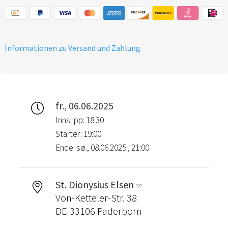
Informationen zu Versand und Zahlung
fr., 06.06.2025
Innslipp: 18:30
Starter: 19:00
Ende: sø., 08.06.2025 , 21:00
St. Dionysius Elsen
Von-Ketteler-Str. 38
DE-33106 Paderborn