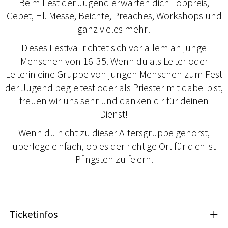
Beim Fest der Jugend erwarten dich Lobpreis,
Gebet, Hl. Messe, Beichte, Preaches, Workshops und
ganz vieles mehr!
Dieses Festival richtet sich vor allem an junge
Menschen von 16-35. Wenn du als Leiter oder
Leiterin eine Gruppe von jungen Menschen zum Fest
der Jugend begleitest oder als Priester mit dabei bist,
freuen wir uns sehr und danken dir für deinen
Dienst!
Wenn du nicht zu dieser Altersgruppe gehörst,
überlege einfach, ob es der richtige Ort für dich ist
Pfingsten zu feiern.
Ticketinfos