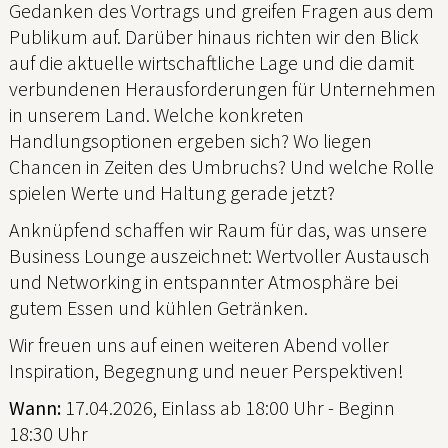
Gedanken des Vortrags und greifen Fragen aus dem
Publikum auf. Darüber hinaus richten wir den Blick
auf die aktuelle wirtschaftliche Lage und die damit
verbundenen Herausforderungen für Unternehmen
in unserem Land. Welche konkreten
Handlungsoptionen ergeben sich? Wo liegen
Chancen in Zeiten des Umbruchs? Und welche Rolle
spielen Werte und Haltung gerade jetzt?
Anknüpfend schaffen wir Raum für das, was unsere
Business Lounge auszeichnet: Wertvoller Austausch
und Networking in entspannter Atmosphäre bei
gutem Essen und kühlen Getränken.
Wir freuen uns auf einen weiteren Abend voller
Inspiration, Begegnung und neuer Perspektiven!
Wann:
17.04.2026, Einlass ab 18:00 Uhr - Beginn
18:30 Uhr