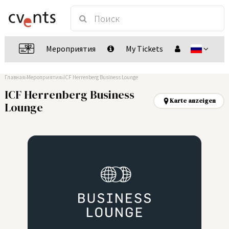
Мероприятия
My Tickets
Главная
Мероприятия
ICF Herrenberg Business Lounge
ICF Herrenberg Business
Karte anzeigen
Lounge