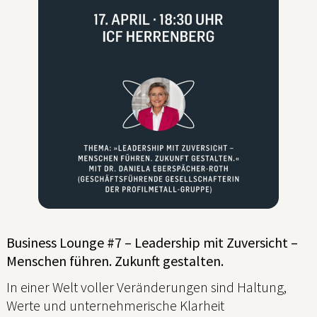
Business Lounge #7 – Leadership mit Zuversicht –
Menschen führen. Zukunft gestalten.
In einer Welt voller Veränderungen sind Haltung,
Werte und unternehmerische Klarheit