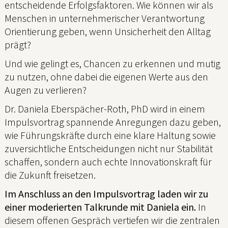
entscheidende Erfolgsfaktoren. Wie können wir als
Menschen in unternehmerischer Verantwortung
Orientierung geben, wenn Unsicherheit den Alltag
prägt?
Und wie gelingt es, Chancen zu erkennen und mutig
zu nutzen, ohne dabei die eigenen Werte aus den
Augen zu verlieren?
Dr. Daniela Eberspächer-Roth, PhD wird in einem
Impulsvortrag spannende Anregungen dazu geben,
wie Führungskräfte durch eine klare Haltung sowie
zuversichtliche Entscheidungen nicht nur Stabilität
schaffen, sondern auch echte Innovationskraft für
die Zukunft freisetzen.
Im Anschluss an den Impulsvortrag laden wir zu
einer moderierten Talkrunde mit Daniela ein.
In
diesem offenen Gespräch vertiefen wir die zentralen