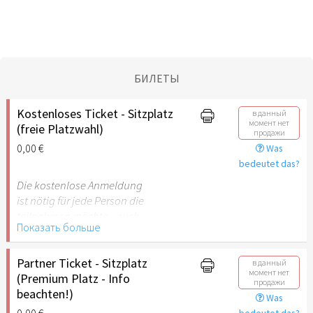
БИЛЕТЫ
Kostenloses Ticket - Sitzplatz
в данный
момент нет
(freie Platzwahl)
продажи
0,00 €
Was
bedeutet das?
Die kostenlose Anmeldung
ist nötig für jede Person die
teilnehmen möchte - auch
Показать больше
die, die du vielleicht
mitbringst. Das heißt wenn
du jemanden mitbringen
Partner Ticket - Sitzplatz
в данный
момент нет
möchtest übernimm einfach
(Premium Platz - Info
продажи
du die Anmeldung für diese
beachten!)
Was
Person und für dich selbst.