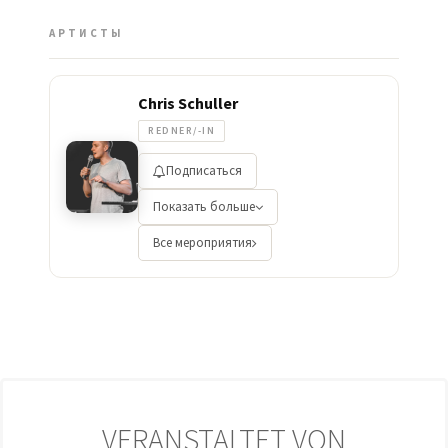
АРТИСТЫ
Chris Schuller
REDNER/-IN
Подписаться
Показать больше
Все мероприятия
VERANSTALTET VON