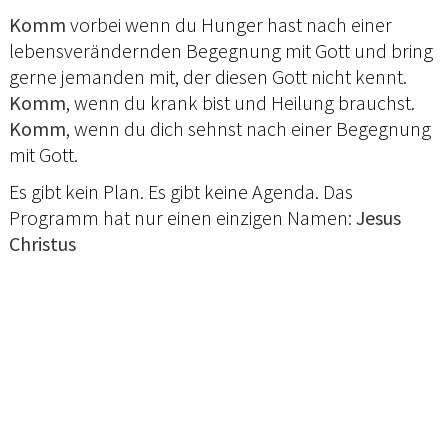
Komm
vorbei wenn du Hunger hast nach einer
lebensverändernden Begegnung mit Gott und bring
gerne jemanden mit, der diesen Gott nicht kennt.
Komm
, wenn du krank bist und Heilung brauchst.
Komm
, wenn du dich sehnst nach einer Begegnung
mit Gott.
Es gibt kein Plan. Es gibt keine Agenda. Das
Programm hat nur einen einzigen Namen:
Jesus
Christus