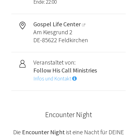
Ende: 22:00
Gospel Life Center
Am Kiesgrund 2
DE-85622 Feldkirchen
Veranstaltet von:
Follow His Call Ministries
Infos und Kontakt
Encounter Night
Die
Encounter Night
ist eine Nacht für DEINE