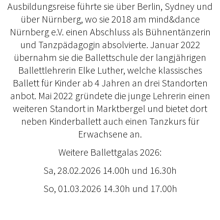
Ausbildungsreise führte sie über Berlin, Sydney und
über Nürnberg, wo sie 2018 am mind&dance
Nürnberg e.V. einen Abschluss als Bühnentänzerin
und Tanzpädagogin absolvierte. Januar 2022
übernahm sie die Ballettschule der langjährigen
Ballettlehrerin Elke Luther, welche klassisches
Ballett für Kinder ab 4 Jahren an drei Standorten
anbot. Mai 2022 gründete die junge Lehrerin einen
weiteren Standort in Marktbergel und bietet dort
neben Kinderballett auch einen Tanzkurs für
Erwachsene an.
Weitere Ballettgalas 2026:
Sa, 28.02.2026 14.00h und 16.30h
So, 01.03.2026 14.30h und 17.00h