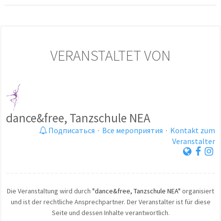
VERANSTALTET VON
dance&free, Tanzschule NEA
Подписаться
·
Все мероприятия
·
Kontakt zum
Veranstalter
Die Veranstaltung wird durch
"dance&free, Tanzschule NEA"
organisiert
und ist der rechtliche Ansprechpartner. Der Veranstalter ist für diese
Seite und dessen Inhalte verantwortlich.