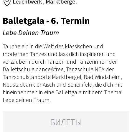
Leuchtwerk , Marktbergel
Balletgala - 6. Termin
Lebe Deinen Traum
Tauche ein in die Welt des klassischen und
modernen Tanzes und lass dich inspirieren und
verzaubern durch Tänzer- und Tänzerinnen der
Ballettschule dance&free, Tanzschule NEA der
Tanzschulstandorte Marktbergel, Bad Windsheim,
Neustadt an der Aisch und Scheinfeld, die dich mit
hineinnehmen in eine Ballettgala mit dem Thema:
Lebe deinen Traum.