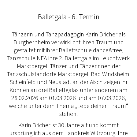
Balletgala - 6. Termin
Tänzerin und Tanzpädagogin Karin Bricher als
Burgbernheim verwirklicht ihren Traum und
gestaltet mit ihrer Ballettschule dance&free,
Tanzschule NEA ihre 2. Ballettgala im Leuchtwerk
Marktbergel. Tänzer und Tänzerinnen der
Tanzschulstandorte Marktbergel, Bad Windsheim,
Scheinfeld und Neustadt an der Aisch zeigen ihr
Können an drei Ballettgalas unter anderem am
28.02.2026 am 01.03.2026 und am 07.03.2026,
welche unter dem Thema „Lebe deinen Traum“
stehen.
Karin Bricher ist 30 Jahre alt und kommt
ursprünglich aus dem Landkreis Würzburg. Ihre