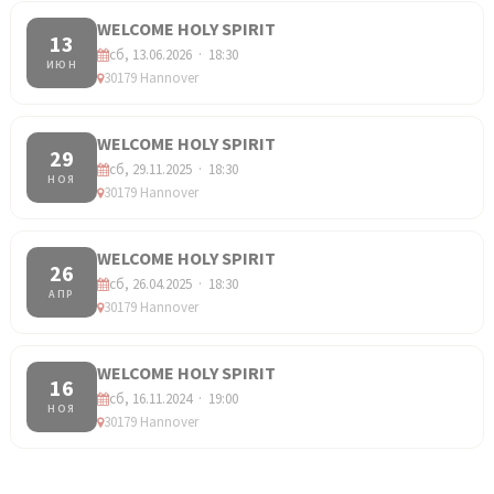
WELCOME HOLY SPIRIT
13
сб, 13.06.2026 · 18:30
ИЮН
30179 Hannover
WELCOME HOLY SPIRIT
29
сб, 29.11.2025 · 18:30
НОЯ
30179 Hannover
WELCOME HOLY SPIRIT
26
сб, 26.04.2025 · 18:30
АПР
30179 Hannover
WELCOME HOLY SPIRIT
16
сб, 16.11.2024 · 19:00
НОЯ
30179 Hannover