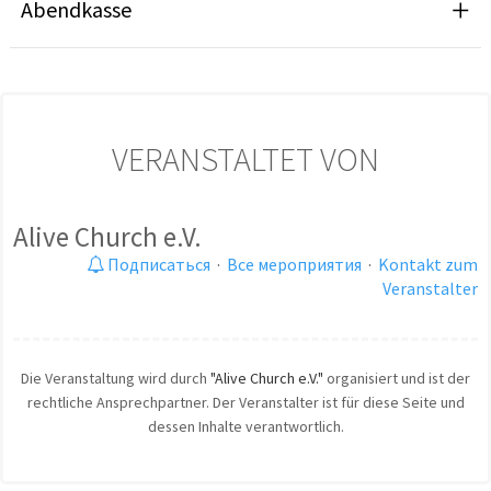
Abendkasse
VERANSTALTET VON
Alive Church e.V.
Подписаться
·
Все мероприятия
·
Kontakt zum
Veranstalter
Die Veranstaltung wird durch
"Alive Church e.V."
organisiert und ist der
rechtliche Ansprechpartner. Der Veranstalter ist für diese Seite und
dessen Inhalte verantwortlich.