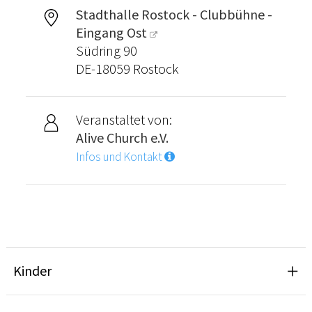
Stadthalle Rostock - Clubbühne -
Eingang Ost
Südring 90
DE-18059 Rostock
Veranstaltet von:
Alive Church e.V.
Infos und Kontakt
Kinder