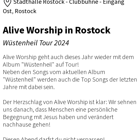
Stadthalle Rostock - Clubbühne - Eingang
Ost, Rostock
Alive Worship in Rostock
Wüstenheil Tour 2024
Alive Worship geht auch dieses Jahr wieder mit dem
Album "Wüstenheil" auf Tour!
Neben den Songs vom aktuellen Album
"Wüstenheil" werden auch die Top Songs der letzten
Jahre mit dabei sein.
Der Herzschlag von Alive Worship ist klar: Wir sehnen
uns danach, dass Menschen eine persönliche
Begegnung mit Jesus haben und verändert
nachhause gehen!
Diesen Abend darfst du nicht verpassen!