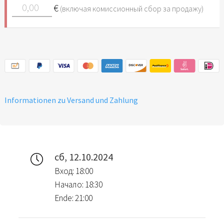
€
(включая комиссионный сбор за продажу)
Informationen zu Versand und Zahlung
сб, 12.10.2024
Вход: 18:00
Начало: 18:30
Ende: 21:00