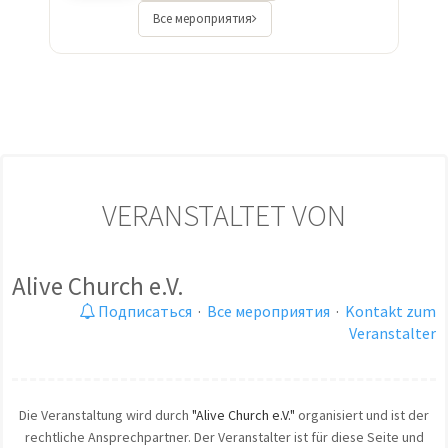
Все мероприятия
VERANSTALTET VON
Alive Church e.V.
Подписаться
·
Все мероприятия
·
Kontakt zum
Veranstalter
Die Veranstaltung wird durch
"Alive Church e.V."
organisiert und ist der
rechtliche Ansprechpartner. Der Veranstalter ist für diese Seite und