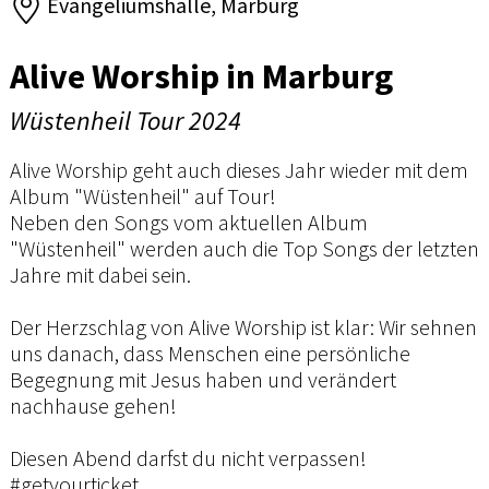
Evangeliumshalle, Marburg
Alive Worship in Marburg
Wüstenheil Tour 2024
Alive Worship geht auch dieses Jahr wieder mit dem
Album "Wüstenheil" auf Tour!
Neben den Songs vom aktuellen Album
"Wüstenheil" werden auch die Top Songs der letzten
Jahre mit dabei sein.
Der Herzschlag von Alive Worship ist klar: Wir sehnen
uns danach, dass Menschen eine persönliche
Begegnung mit Jesus haben und verändert
nachhause gehen!
Diesen Abend darfst du nicht verpassen!
#getyourticket