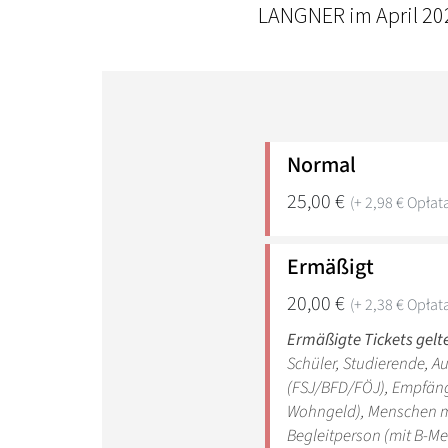
LANGNER im April 202