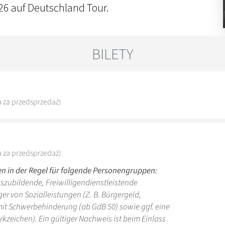
6 auf Deutschland Tour.