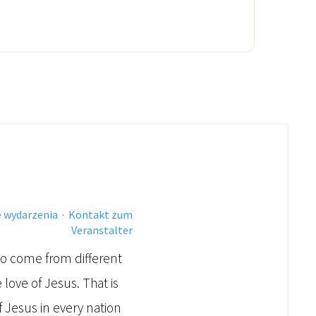
 wydarzenia
·
Kontakt zum
Veranstalter
o come from different
love of Jesus. That is
f Jesus in every nation