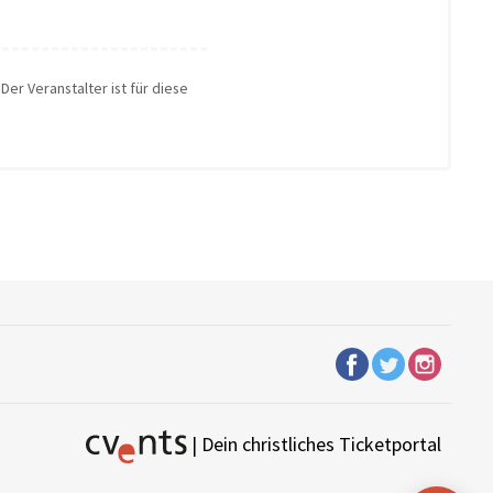
Der Veranstalter ist für diese
| Dein christliches Ticketportal