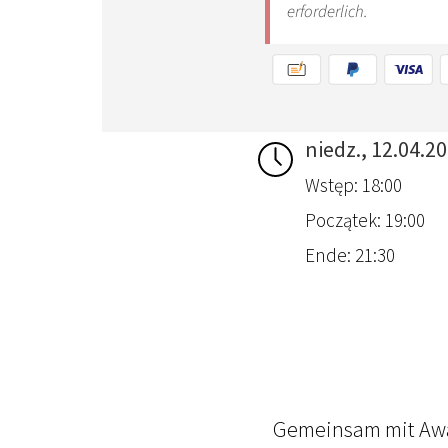
niedz., 12.04.2
Wstęp: 18:00
Początek: 19:00
Ende: 21:30
Gemeinsam mit Awak